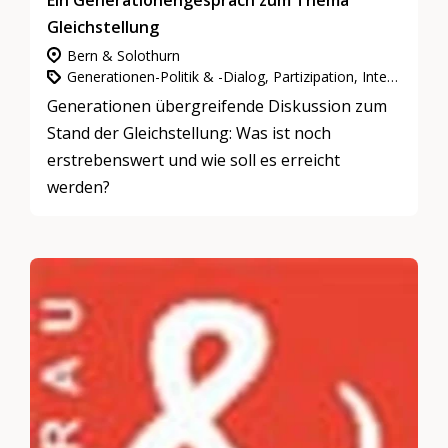
Ein Generationengespräch zum Thema
Gleichstellung
Bern & Solothurn
Generationen-Politik & -Dialog, Partizipation, Integration & Inklusion
Generationen übergreifende Diskussion zum
Stand der Gleichstellung: Was ist noch
erstrebenswert und wie soll es erreicht
werden?