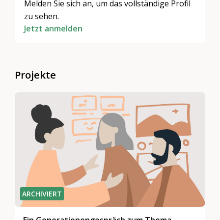
Melden Sie sich an, um das vollständige Profil
zu sehen.
Jetzt anmelden
Projekte
ARCHIVIERT