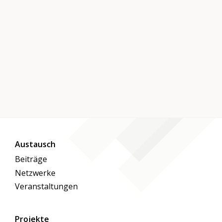
Austausch
Beiträge
Netzwerke
Veranstaltungen
Projekte