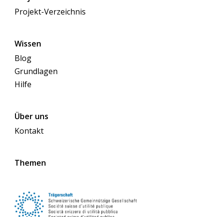
Projekt-Verzeichnis
Wissen
Blog
Grundlagen
Hilfe
Über uns
Kontakt
Themen