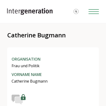
Catherine Bugmann
ORGANISATION
Frau und Politik
VORNAME NAME
Catherine Bugmann