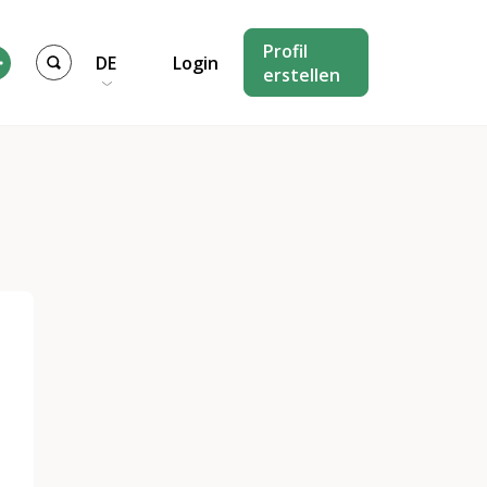
Profil
DE
Login
erstellen