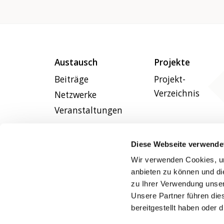
Austausch
Projekte
Beiträge
Projekt-
Verzeichnis
Netzwerke
Veranstaltungen
Diese Webseite verwende
Wir verwenden Cookies, um
anbieten zu können und di
zu Ihrer Verwendung unser
Unsere Partner führen die
bereitgestellt haben oder