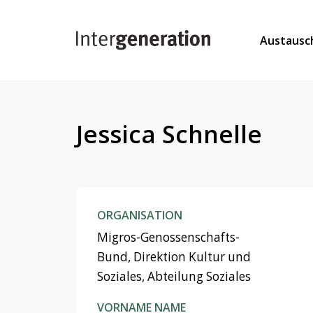
Austausc
Jessica Schnelle
ORGANISATION
Migros-Genossenschafts-
Bund, Direktion Kultur und
Soziales, Abteilung Soziales
VORNAME NAME