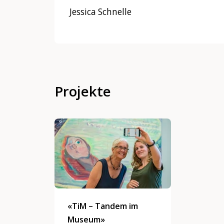
Jessica Schnelle
Projekte
«TiM – Tandem im
Museum»