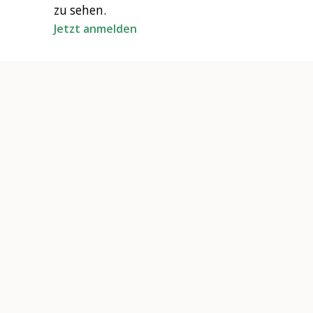
zu sehen.
Jetzt anmelden