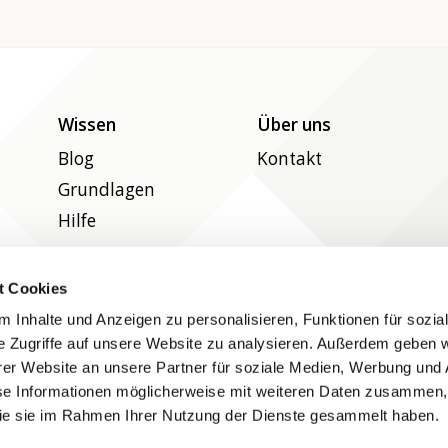
Wissen
Über uns
Blog
Kontakt
Grundlagen
Hilfe
t Cookies
Folgen Sie uns auf Social Media
 Inhalte und Anzeigen zu personalisieren, Funktionen für sozia
e Zugriffe auf unsere Website zu analysieren. Außerdem geben w
er Website an unsere Partner für soziale Medien, Werbung und 
se Informationen möglicherweise mit weiteren Daten zusammen, 
 die sie im Rahmen Ihrer Nutzung der Dienste gesammelt haben.