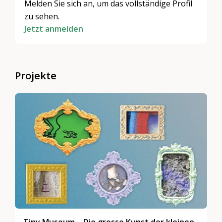
Melden Sie sich an, um das vollständige Profil
zu sehen.
Jetzt anmelden
Projekte