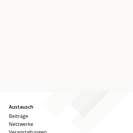
Austausch
Beiträge
Netzwerke
Veranstaltungen