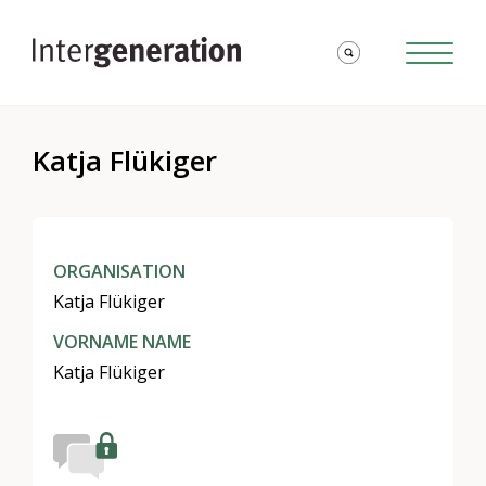
Katja Flükiger
ORGANISATION
Katja Flükiger
VORNAME NAME
Katja Flükiger