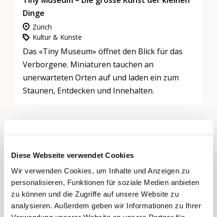
Tiny Museum – Die grosse Kunst der kleinen
Dinge
Zürich
Kultur & Künste
Das «Tiny Museum» öffnet den Blick für das
Verborgene. Miniaturen tauchen an
unerwarteten Orten auf und laden ein zum
Staunen, Entdecken und Innehalten.
Veranstaltungen
Diese Webseite verwendet Cookies
Wir verwenden Cookies, um Inhalte und Anzeigen zu
personalisieren, Funktionen für soziale Medien anbieten
zu können und die Zugriffe auf unsere Website zu
analysieren. Außerdem geben wir Informationen zu Ihrer
Verwendung unserer Website an unsere Partner für