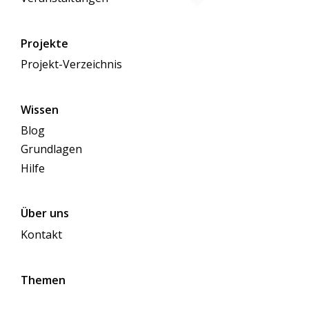
Projekte
Projekt-Verzeichnis
Wissen
Blog
Grundlagen
Hilfe
Über uns
Kontakt
Themen