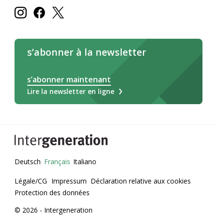
s’abonner à la newsletter
s’abonner maintenant
Lire la newsletter en ligne
Deutsch
Français
Italiano
Légale/CG
Impressum
Déclaration relative aux cookies
Protection des données
© 2026 - Intergeneration