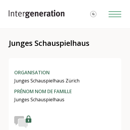
Junges Schauspielhaus
ORGANISATION
Junges Schauspielhaus Zürich
PRÉNOM NOM DE FAMILLE
Junges Schauspielhaus