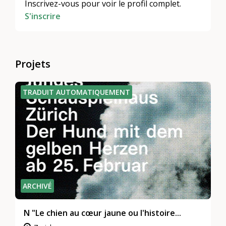
Inscrivez-vous pour voir le profil complet.
S'inscrire
Projets
TRADUIT AUTOMATIQUEMENT
ARCHIVÉ
N "Le chien au cœur jaune ou l'histoire...