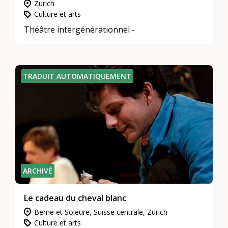
Zurich
Culture et arts
Théâtre intergénérationnel -
TRADUIT AUTOMATIQUEMENT
ARCHIVÉ
Le cadeau du cheval blanc
Berne et Soleure, Suisse centrale, Zurich
Culture et arts