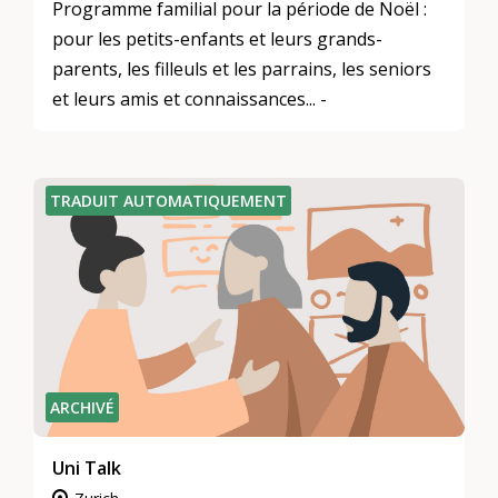
Programme familial pour la période de Noël :
pour les petits-enfants et leurs grands-
parents, les filleuls et les parrains, les seniors
et leurs amis et connaissances... -
TRADUIT AUTOMATIQUEMENT
ARCHIVÉ
Uni Talk