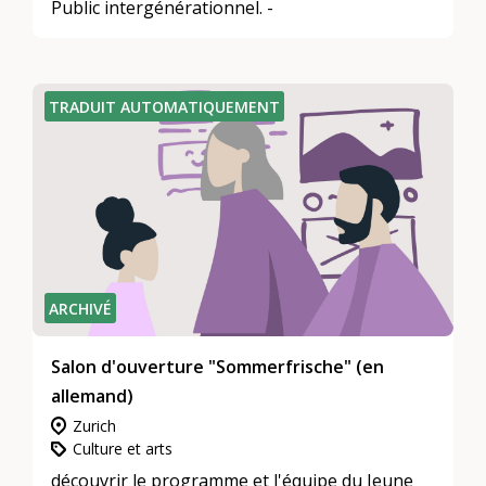
Public intergénérationnel. -
TRADUIT AUTOMATIQUEMENT
ARCHIVÉ
Salon d'ouverture "Sommerfrische" (en
allemand)
Zurich
Culture et arts
découvrir le programme et l'équipe du Jeune