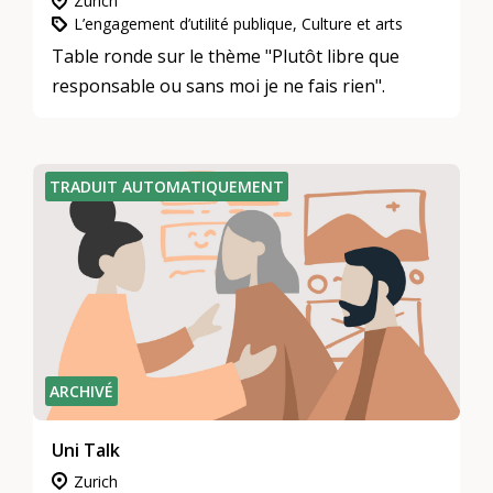
Zurich
L’engagement d’utilité publique, Culture et arts
Table ronde sur le thème "Plutôt libre que
responsable ou sans moi je ne fais rien".
TRADUIT AUTOMATIQUEMENT
ARCHIVÉ
Uni Talk
Zurich