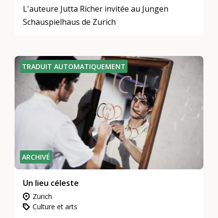
L'auteure Jutta Richer invitée au Jungen
Schauspielhaus de Zurich
TRADUIT AUTOMATIQUEMENT
ARCHIVÉ
Un lieu céleste
Zurich
Culture et arts