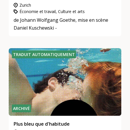
Zurich
Économie et travail, Culture et arts
de Johann Wolfgang Goethe, mise en scène
Daniel Kuschewski -
TRADUIT AUTOMATIQUEMENT
ARCHIVÉ
Plus bleu que d'habitude