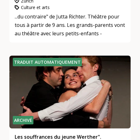
Zurich
Culture et arts
...du contraire" de Jutta Richter. Théâtre pour
tous à partir de 9 ans. Les grands-parents vont
au théâtre avec leurs petits-enfants -
TRADUIT AUTOMATIQUEMENT
ARCHIVÉ
Les souffrances du jeune Werther".