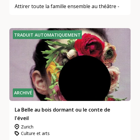
Attirer toute la famille ensemble au théâtre -
TRADUIT AUTOMATIQUEMENT
ARCHIVÉ
La Belle au bois dormant ou le conte de
l'éveil
Zurich
Culture et arts