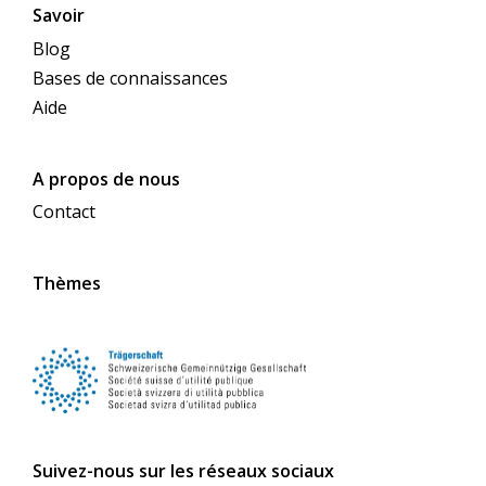
Savoir
Blog
Bases de connaissances
Aide
A propos de nous
Contact
Thèmes
Suivez-nous sur les réseaux sociaux