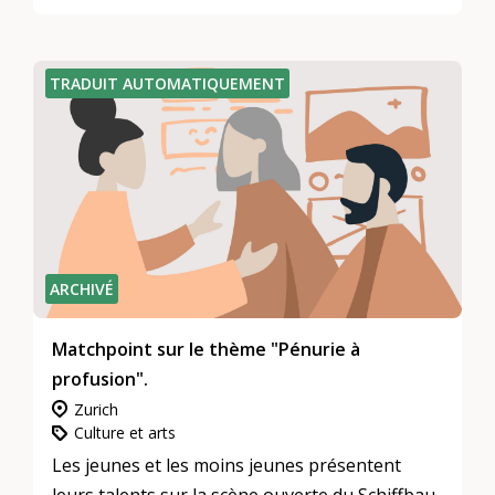
TRADUIT AUTOMATIQUEMENT
ARCHIVÉ
Matchpoint sur le thème "Pénurie à
profusion".
Zurich
Culture et arts
Les jeunes et les moins jeunes présentent