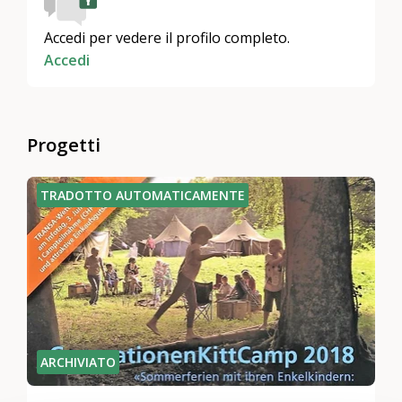
Accedi per vedere il profilo completo.
Accedi
Progetti
TRADOTTO AUTOMATICAMENTE
ARCHIVIATO