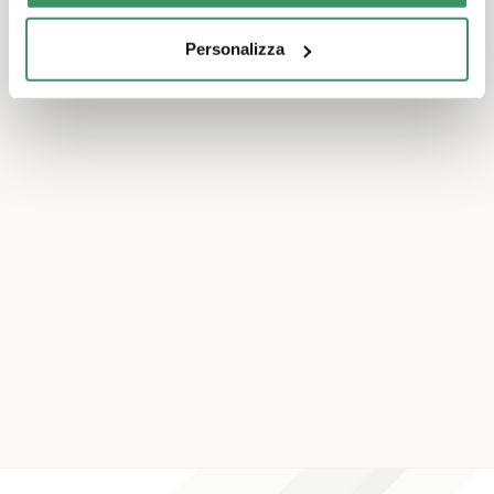
Personalizza