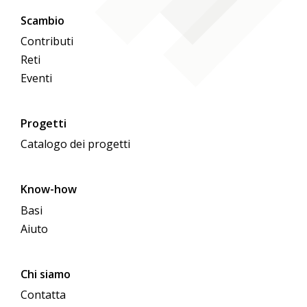
Scambio
Contributi
Reti
Eventi
Progetti
Catalogo dei progetti
Know-how
Basi
Aiuto
Chi siamo
Contatta