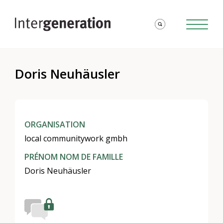
Doris Neuhäusler
ORGANISATION
local communitywork gmbh
PRÉNOM NOM DE FAMILLE
Doris Neuhäusler