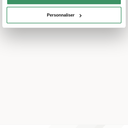
Personnaliser