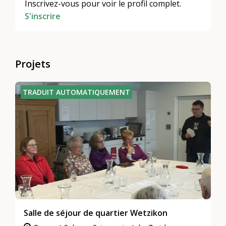
Inscrivez-vous pour voir le profil complet.
S'inscrire
Projets
TRADUIT AUTOMATIQUEMENT
Salle de séjour de quartier Wetzikon