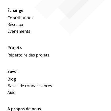
Échange
Contributions
Réseaux
Événements
Projets
Répertoire des projets
Savoir
Blog
Bases de connaissances
Aide
A propos de nous