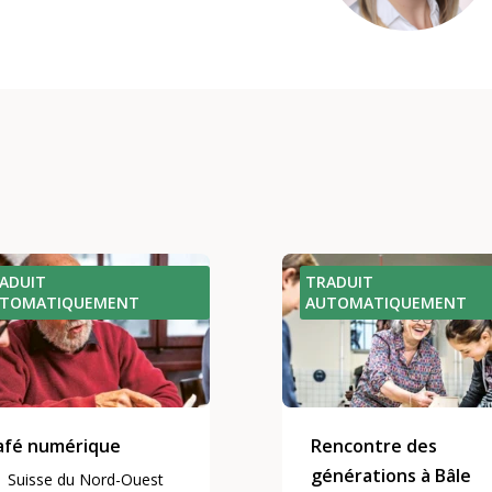
ADUIT
TRADUIT
UTOMATIQUEMENT
AUTOMATIQUEMENT
afé numérique
Rencontre des
générations à Bâle
Suisse du Nord-Ouest