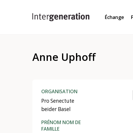
Échange
Anne Uphoff
ORGANISATION
Pro Senectute
beider Basel
PRÉNOM NOM DE
FAMILLE