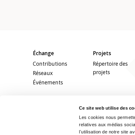
Échange
Projets
Contributions
Répertoire des
projets
Réseaux
Événements
Ce site web utilise des co
Les cookies nous permetten
relatives aux médias socia
l'utilisation de notre site