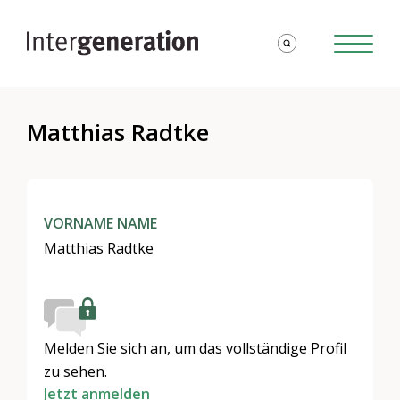
Matthias Radtke
VORNAME NAME
Matthias Radtke
Melden Sie sich an, um das vollständige Profil
zu sehen.
Jetzt anmelden