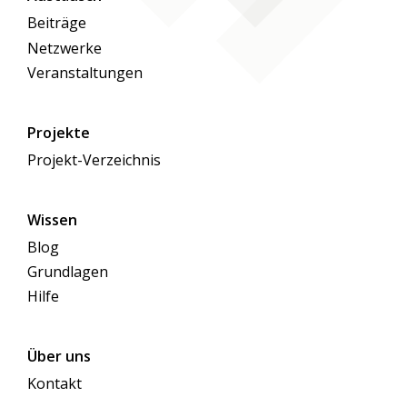
Beiträge
Netzwerke
Veranstaltungen
Projekte
Projekt-Verzeichnis
Wissen
Blog
Grundlagen
Hilfe
Über uns
Kontakt