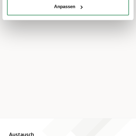
Anpassen
Austausch