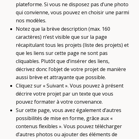
plateforme. Si vous ne disposez pas d’une photo
qui convienne, vous pouvez en choisir une parmi
nos modèles.
Notez que la brève description (max. 160
caractères) n’est visible que sur la page
récapitulant tous les projets (liste des projets) et
que les liens sur cette page ne sont pas
cliquables. Plutôt que d’insérer des liens,
décrivez donc l’objet de votre projet de manière
aussi brève et attrayante que possible.
Cliquez sur « Suivant ». Vous pouvez à présent
décrire votre projet par un texte que vous
pouvez formater à votre convenance.
Sur cette page, vous avez également d’autres
possibilités de mise en forme, grâce aux «
contenus flexibles ». Vous pouvez télécharger
d’autres photos ou ajouter des éléments de