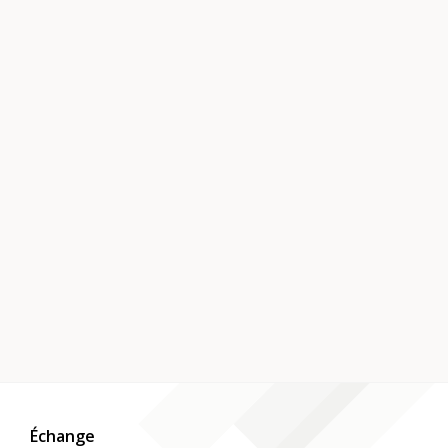
Échange