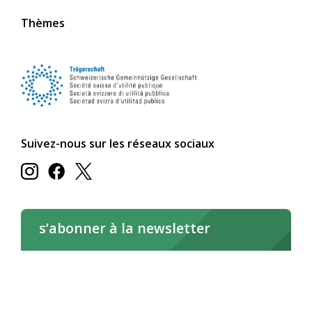
Thèmes
Suivez-nous sur les réseaux sociaux
s’abonner à la newsletter
s’abonner maintenant
Lire la newsletter en ligne