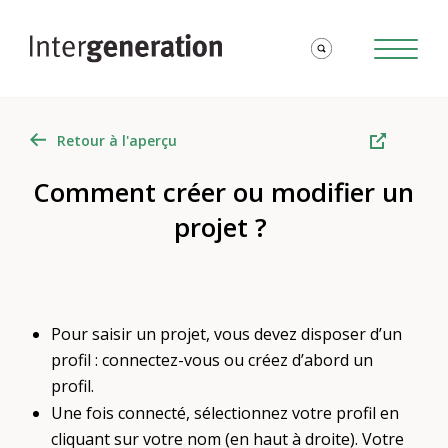
Retour à l'aperçu
Comment créer ou modifier un
projet ?
Pour saisir un projet, vous devez disposer d’un
profil : connectez-vous ou créez d’abord un
profil.
Une fois connecté, sélectionnez votre profil en
cliquant sur votre nom (en haut à droite). Votre