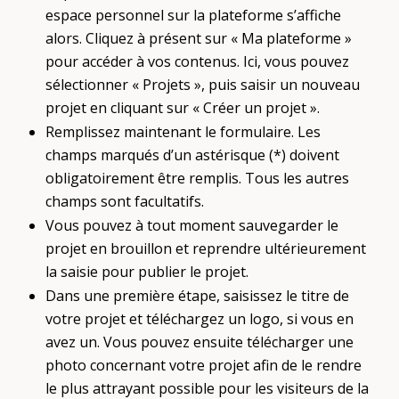
espace personnel sur la plateforme s’affiche
alors. Cliquez à présent sur « Ma plateforme »
pour accéder à vos contenus. Ici, vous pouvez
sélectionner « Projets », puis saisir un nouveau
projet en cliquant sur « Créer un projet ».
Remplissez maintenant le formulaire. Les
champs marqués d’un astérisque (*) doivent
obligatoirement être remplis. Tous les autres
champs sont facultatifs.
Vous pouvez à tout moment sauvegarder le
projet en brouillon et reprendre ultérieurement
la saisie pour publier le projet.
Dans une première étape, saisissez le titre de
votre projet et téléchargez un logo, si vous en
avez un. Vous pouvez ensuite télécharger une
photo concernant votre projet afin de le rendre
le plus attrayant possible pour les visiteurs de la