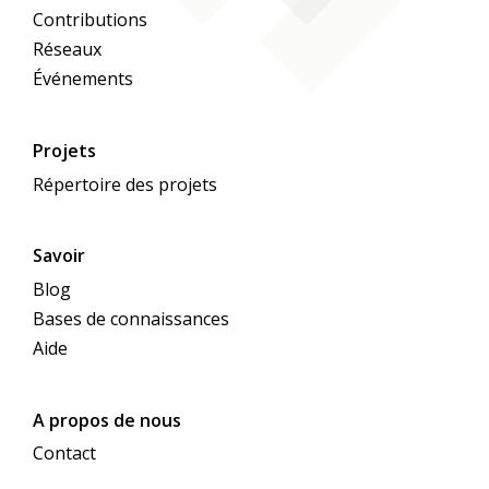
Contributions
Réseaux
Événements
Projets
Répertoire des projets
Savoir
Blog
Bases de connaissances
Aide
A propos de nous
Contact