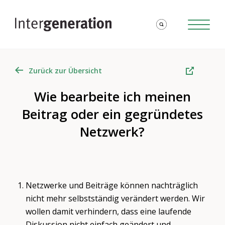
Zurück zur Übersicht
Wie bearbeite ich meinen
Beitrag oder ein gegründetes
Netzwerk?
Netzwerke und Beiträge können nachträglich
nicht mehr selbstständig verändert werden. Wir
wollen damit verhindern, dass eine laufende
Diskussion nicht einfach geändert und