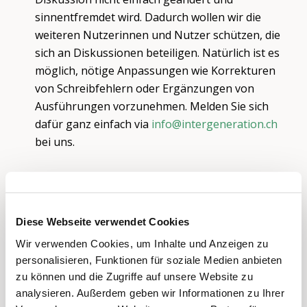
sinnentfremdet wird. Dadurch wollen wir die
weiteren Nutzerinnen und Nutzer schützen, die
sich an Diskussionen beteiligen. Natürlich ist es
möglich, nötige Anpassungen wie Korrekturen
von Schreibfehlern oder Ergänzungen von
Ausführungen vorzunehmen. Melden Sie sich
dafür ganz einfach via
info@intergeneration.ch
bei uns.
Diese Webseite verwendet Cookies
Wir verwenden Cookies, um Inhalte und Anzeigen zu
personalisieren, Funktionen für soziale Medien anbieten
zu können und die Zugriffe auf unsere Website zu
analysieren. Außerdem geben wir Informationen zu Ihrer