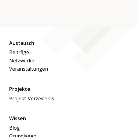
Austausch
Beiträge
Netzwerke
Veranstaltungen
Projekte
Projekt-Verzeichnis
Wissen
Blog
Grundlagen