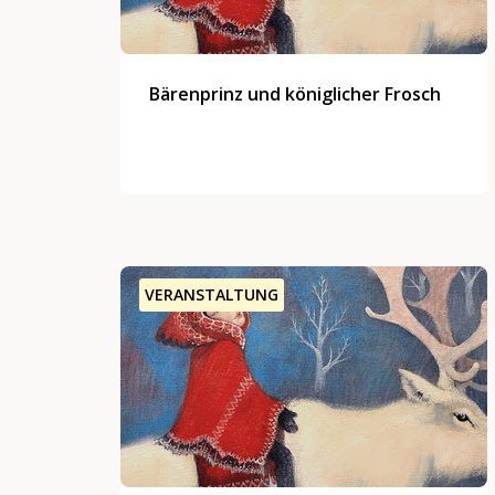
Bärenprinz und königlicher Frosch
VERANSTALTUNG