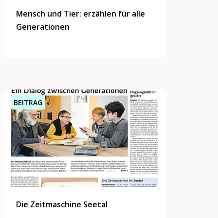
Mensch und Tier: erzählen für alle
Generationen
BEITRAG
Die Zeitmaschine Seetal