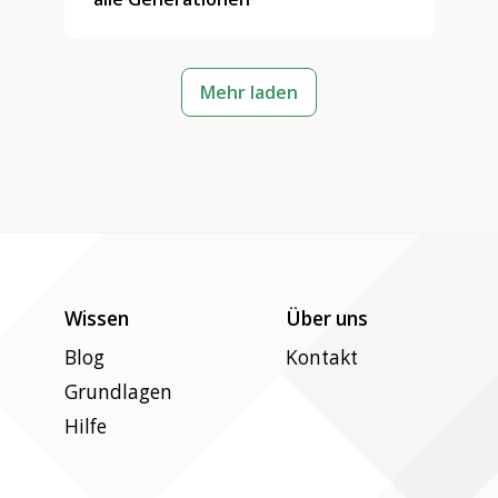
Mehr laden
Wissen
Über uns
Blog
Kontakt
Grundlagen
Hilfe