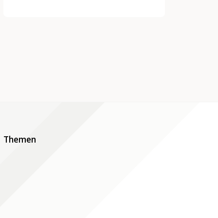
Themen