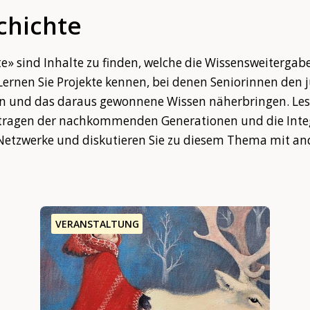
chichte
 sind Inhalte zu finden, welche die Wissensweitergabe
ernen Sie Projekte kennen, bei denen Seniorinnen den 
n und das daraus gewonnene Wissen näherbringen. Les
rgetragen der nachkommenden Generationen und die Inte
e Netzwerke und diskutieren Sie zu diesem Thema mit a
VERANSTALTUNG