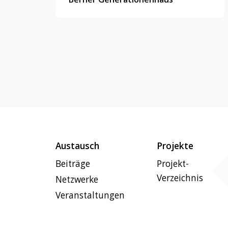
Austausch
Projekte
Beiträge
Projekt-
Verzeichnis
Netzwerke
Veranstaltungen