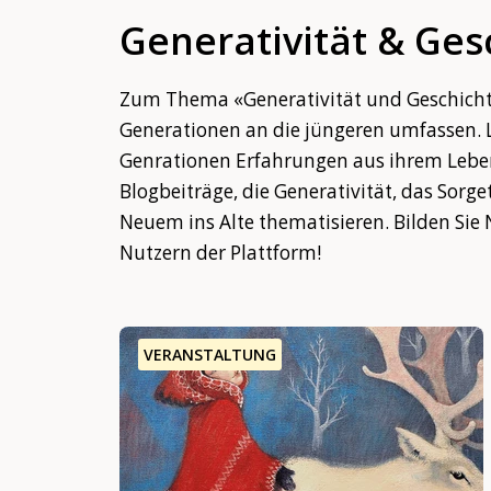
Generativität & Ges
Zum Thema «Generativität und Geschichte»
Generationen an die jüngeren umfassen. L
Genrationen Erfahrungen aus ihrem Lebe
Blogbeiträge, die Generativität, das So
Neuem ins Alte thematisieren. Bilden Si
Nutzern der Plattform!
VERANSTALTUNG