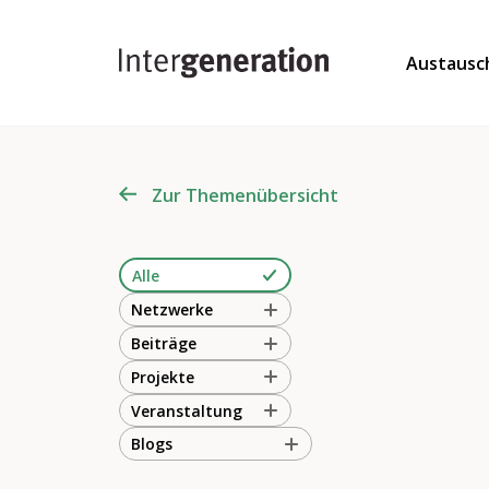
Austausc
Zur Themenübersicht
Alle
Netzwerke
Beiträge
Projekte
Veranstaltung
Blogs