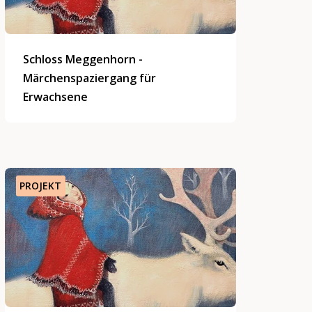
Schloss Meggenhorn -
Märchenspaziergang für
Erwachsene
PROJEKT