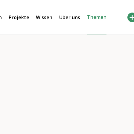
Themen
h
Projekte
Wissen
Über uns