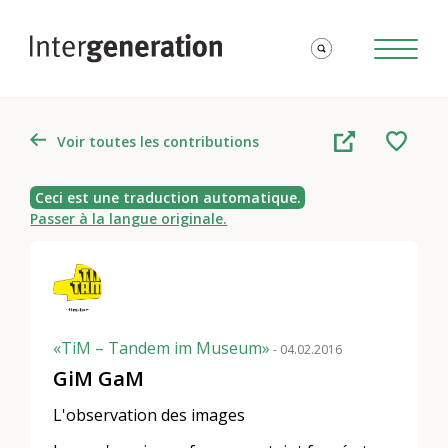
Voir toutes les contributions
Ceci est une traduction automatique.
Passer à la langue originale.
«TiM – Tandem im Museum»
- 04.02.2016
GiM GaM
L'observation des images