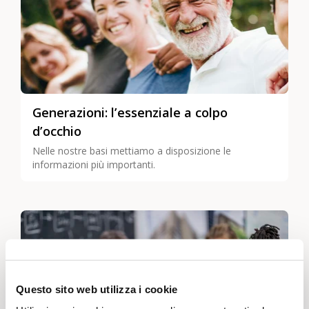
Generazioni: l’essenziale a colpo
d’occhio
Nelle nostre basi mettiamo a disposizione le
informazioni più importanti.
Questo sito web utilizza i cookie