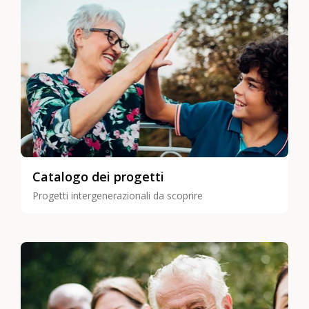
Catalogo dei progetti
Progetti intergenerazionali da scoprire