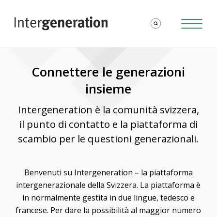
Connettere le generazioni
insieme
Intergeneration è la comunità svizzera,
il punto di contatto e la piattaforma di
scambio per le questioni generazionali.
Benvenuti su Intergeneration – la piattaforma
intergenerazionale della Svizzera. La piattaforma è
in normalmente gestita in due lingue, tedesco e
francese. Per dare la possibilità al maggior numero