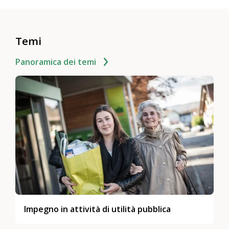
Temi
Panoramica dei temi
Impegno in attività di utilità pubblica