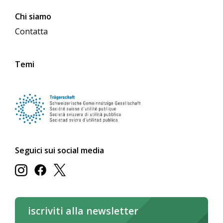
Chi siamo
Contatta
Temi
Seguici sui social media
iscriviti alla newsletter