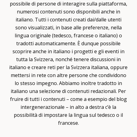
possibile di persone di interagire sulla piattaforma,
numerosi contenuti sono disponibili anche in
italiano. Tutti i contenuti creati dai/dalle utenti
sono visualizzati, in base alle preferenze, nella
lingua originale (tedesco, francese o italiano) o
tradotti automaticamente. È dunque possibile
scoprire anche in italiano i progetti e gli eventi in
tutta la Svizzera, nonché tenere discussioni in
italiano e creare reti per la Svizzera italiana, oppure
mettersi in rete con altre persone che condividono
lo stesso impegno. Abbiamo inoltre tradotto in
italiano una selezione di contenuti redazionali. Per
fruire di tutti i contenuti – come a esempio del blog
intergenerazionale – in alto a destra c’è la
possibilità di impostare la lingua sul tedesco o il
francese.