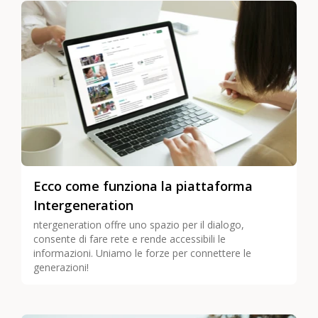
Ecco come funziona la piattaforma
Intergeneration
ntergeneration offre uno spazio per il dialogo,
consente di fare rete e rende accessibili le
informazioni. Uniamo le forze per connettere le
generazioni!