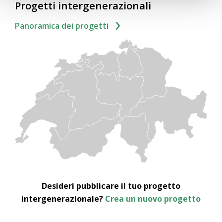
Progetti intergenerazionali
Panoramica dei progetti
Desideri pubblicare il tuo progetto
intergenerazionale?
Crea un nuovo progetto