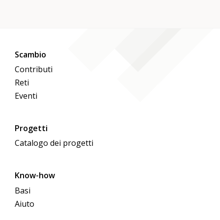
Scambio
Contributi
Reti
Eventi
Progetti
Catalogo dei progetti
Know-how
Basi
Aiuto