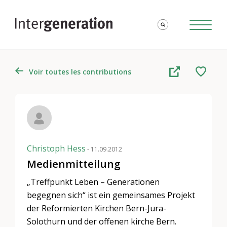
Voir toutes les contributions
Christoph Hess
- 11.09.2012
Medienmitteilung
„Treffpunkt Leben – Generationen
begegnen sich“ ist ein gemeinsames Projekt
der Reformierten Kirchen Bern-Jura-
Solothurn und der offenen kirche Bern.