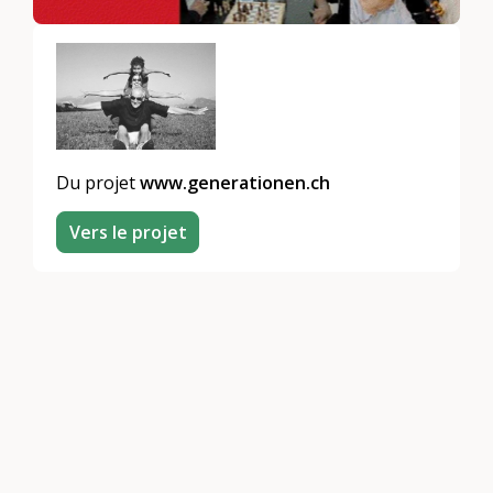
Du projet
www.generationen.ch
Vers le projet