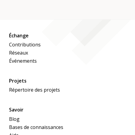
Échange
Contributions
Réseaux
Événements
Projets
Répertoire des projets
Savoir
Blog
Bases de connaissances