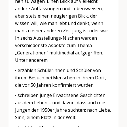
nen zu wagen. Einen Blick auf vielleicht
andere Auffassungen und Lebensweisen,
aber stets einen neugierigen Blick, der
wissen will, wie man lebt und denkt, wenn
man zu einer anderen Zeit jung ist oder war.
In sechs Ausstellungs-Nischen werden
verschiedenste Aspekte zum Thema
„Generationen“ multimedial aufgegriffen.
Unter anderem:
• erzählen Schülerinnen und Schüler von
ihrem Besuch bei Menschen in ihrem Dorf,
die vor 50 Jahren konfirmiert wurden.
• schreiben junge Erwachsene Geschichten
aus dem Leben – und davon, dass auch die
Jungen der 1950er Jahre suchten: nach Liebe,
Sinn, einem Platz in der Welt.