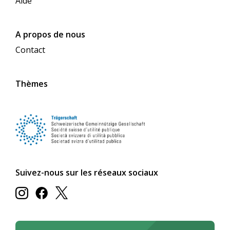
Aide
A propos de nous
Contact
Thèmes
Suivez-nous sur les réseaux sociaux