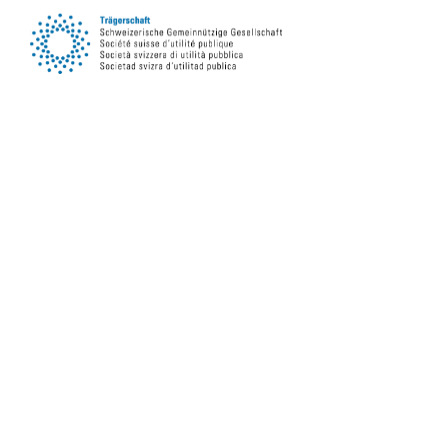
Suivez-nous sur les réseaux sociaux
s’abonner à la newsletter
s’abonner maintenant
Lire la newsletter en ligne