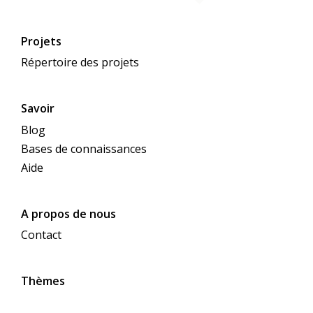
Projets
Répertoire des projets
Savoir
Blog
Bases de connaissances
Aide
A propos de nous
Contact
Thèmes