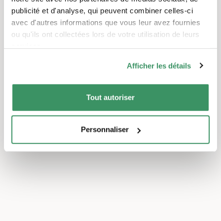
publicité et d'analyse, qui peuvent combiner celles-ci
avec d'autres informations que vous leur avez fournies
ou qu'ils ont collectées lors de votre utilisation de leurs
services.
Afficher les détails
Tout autoriser
Personnaliser