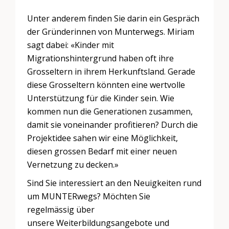
Unter anderem finden Sie darin ein Gespräch
der Gründerinnen von Munterwegs. Miriam
sagt dabei: «Kinder mit
Migrationshintergrund haben oft ihre
Grosseltern in ihrem Herkunftsland. Gerade
diese Grosseltern könnten eine wertvolle
Unterstützung für die Kinder sein. Wie
kommen nun die Generationen zusammen,
damit sie voneinander profitieren? Durch die
Projektidee sahen wir eine Möglichkeit,
diesen grossen Bedarf mit einer neuen
Vernetzung zu decken.»
Sind Sie interessiert an den Neuigkeiten rund
um MUNTERwegs? Möchten Sie
regelmässig über
unsere Weiterbildungsangebote und