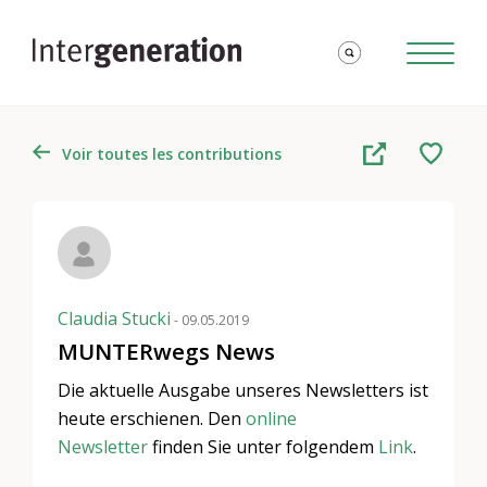
Voir toutes les contributions
Claudia Stucki
- 09.05.2019
MUNTERwegs News
Die aktuelle Ausgabe unseres Newsletters ist
heute erschienen. Den
online
Newsletter
finden Sie unter folgendem
Link
.