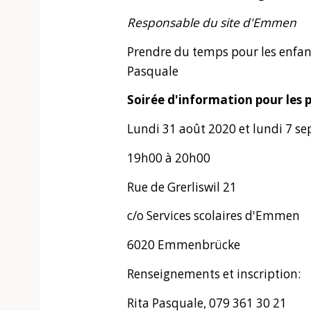
Responsable du site d'Emmen
Prendre du temps pour les enfant
Pasquale
Soirée d'information pour les 
Lundi 31 août 2020 et lundi 7 s
19h00 à 20h00
Rue de Grerliswil 21
c/o Services scolaires d'Emmen
6020 Emmenbrücke
Renseignements et inscription:
Rita Pasquale, 079 361 30 21