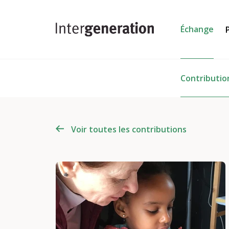
Échange
Contributio
Voir toutes les contributions