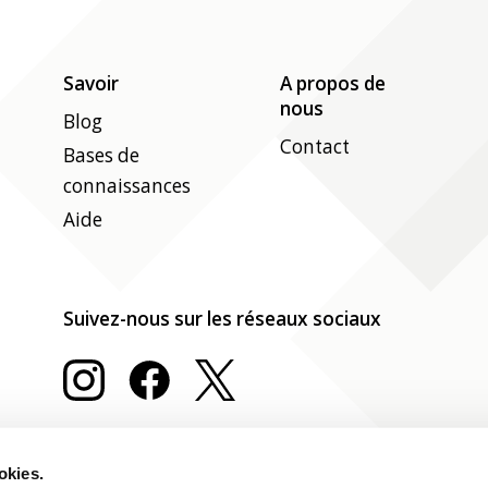
Savoir
A propos de
nous
Blog
Contact
Bases de
connaissances
Aide
Suivez-nous sur les réseaux sociaux
okies.