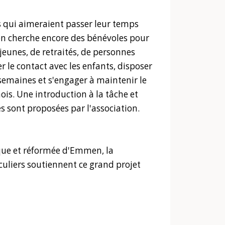
 qui aimeraient passer leur temps
ion cherche encore des bénévoles pour
 jeunes, de retraités, de personnes
er le contact avec les enfants, disposer
semaines et s'engager à maintenir le
s. Une introduction à la tâche et
s sont proposées par l'association.
ique et réformée d'Emmen, la
uliers soutiennent ce grand projet