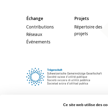
Échange
Projets
Contributions
Répertoire des
projets
Réseaux
Événements
Ce site web utilise des co