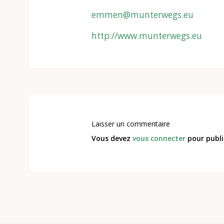
emmen@munterwegs.eu
http://www.munterwegs.eu
Laisser un commentaire
Vous devez
vous connecter
pour publi