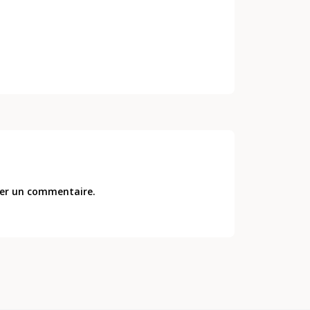
er un commentaire.