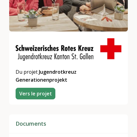
Du projet
Jugendrotkreuz
Generationenprojekt
Vers le projet
Documents