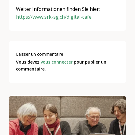
Weiter Informationen finden Sie hier:
https://www.srk-sg.ch/digital-cafe
Laisser un commentaire
Vous devez
vous connecter
pour publier un
commentaire.