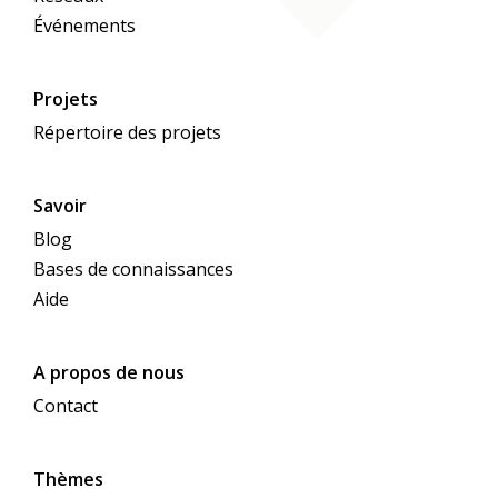
Événements
Projets
Répertoire des projets
Savoir
Blog
Bases de connaissances
Aide
A propos de nous
Contact
Thèmes