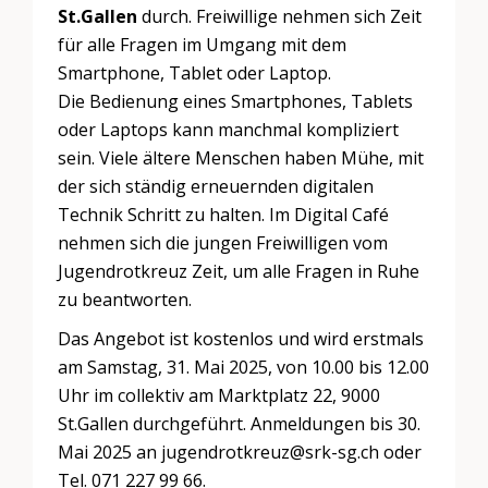
St.Gallen
durch. Freiwillige nehmen sich Zeit
für alle Fragen im Umgang mit dem
Smartphone, Tablet oder Laptop.
Die Bedienung eines Smartphones, Tablets
oder Laptops kann manchmal kompliziert
sein. Viele ältere Menschen haben Mühe, mit
der sich ständig erneuernden digitalen
Technik Schritt zu halten. Im Digital Café
nehmen sich die jungen Freiwilligen vom
Jugendrotkreuz Zeit, um alle Fragen in Ruhe
zu beantworten.
Das Angebot ist kostenlos und wird erstmals
am Samstag, 31. Mai 2025, von 10.00 bis 12.00
Uhr im collektiv am Marktplatz 22, 9000
St.Gallen durchgeführt. Anmeldungen bis 30.
Mai 2025 an
jugendrotkreuz@srk-sg.ch
oder
Tel. 071 227 99 66.