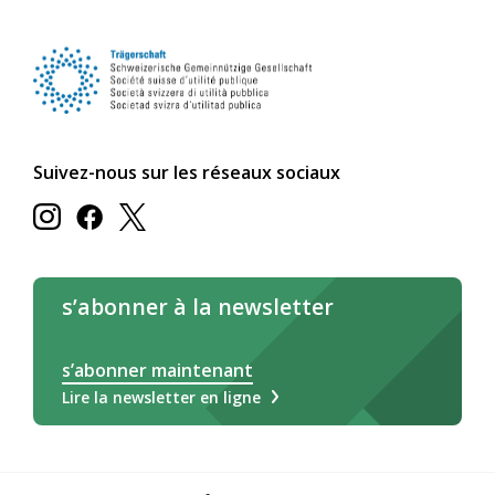
Suivez-nous sur les réseaux sociaux
s’abonner à la newsletter
s’abonner maintenant
Lire la newsletter en ligne