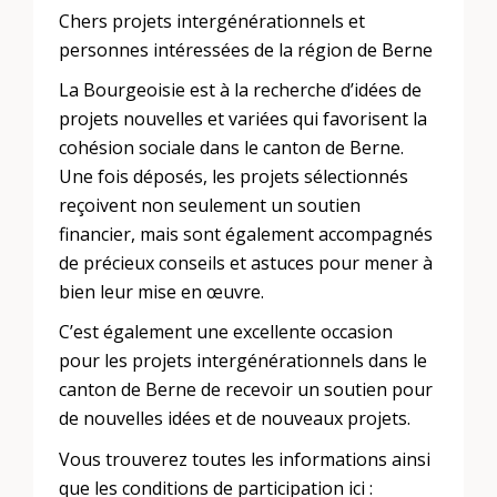
Chers projets intergénérationnels et
personnes intéressées de la région de Berne
La Bourgeoisie est à la recherche d’idées de
projets nouvelles et variées qui favorisent la
cohésion sociale dans le canton de Berne.
Une fois déposés, les projets sélectionnés
reçoivent non seulement un soutien
financier, mais sont également accompagnés
de précieux conseils et astuces pour mener à
bien leur mise en œuvre.
C’est également une excellente occasion
pour les projets intergénérationnels dans le
canton de Berne de recevoir un soutien pour
de nouvelles idées et de nouveaux projets.
Vous trouverez toutes les informations ainsi
que les conditions de participation ici :