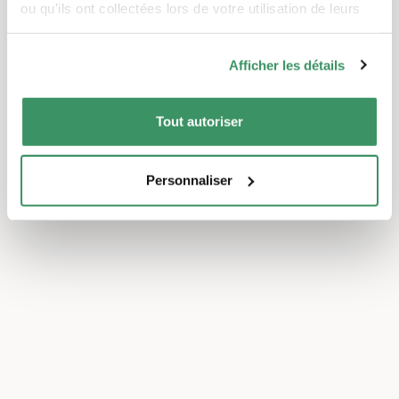
ou qu'ils ont collectées lors de votre utilisation de leurs
services.
Afficher les détails
Tout autoriser
Personnaliser