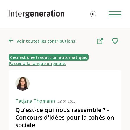
Voir toutes les contributions
Ceci est une traduction automatique.
Passer à la langue originale.
Tatjana Thomann
- 23.01.2025
Qu'est-ce qui nous rassemble ? -
Concours d'idées pour la cohésion
sociale