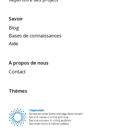
Savoir
Blog
Bases de connaissances
Aide
A propos de nous
Contact
Thèmes