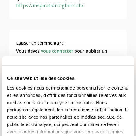
https://inspiration.bgbern.ch/
Laisser un commentaire
Vous devez
vous connecter
pour publier un
commentaire.
Ce site web utilise des cookies.
Les cookies nous permettent de personnaliser le contenu
et les annonces, d'offrir des fonctionnalités relatives aux
médias sociaux et d'analyser notre trafic. Nous
partageons également des informations sur l'utilisation de
notre site avec nos partenaires de médias sociaux, de
publicité et d'analyse, qui peuvent combiner celles-ci
avec d'autres informations que vous leur avez fournies