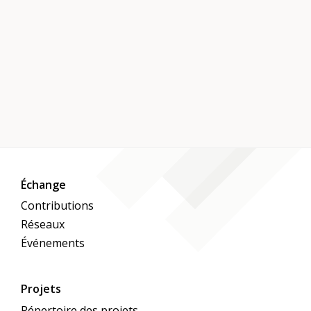
Échange
Contributions
Réseaux
Événements
Projets
Répertoire des projets