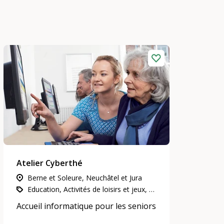
Atelier Cyberthé
Berne et Soleure, Neuchâtel et Jura
Education, Activités de loisirs et jeux, Communication et médias
Accueil informatique pour les seniors