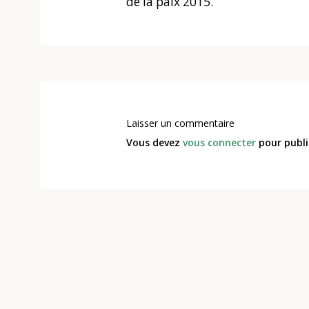
de la paix 2015.
Laisser un commentaire
Vous devez
vous connecter
pour publi