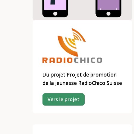
Du projet
Projet de promotion
de la jeunesse RadioChico Suisse
Vers le projet