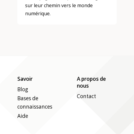
sur leur chemin vers le monde
numérique.
Savoir
A propos de
nous
Blog
Contact
Bases de
connaissances
Aide