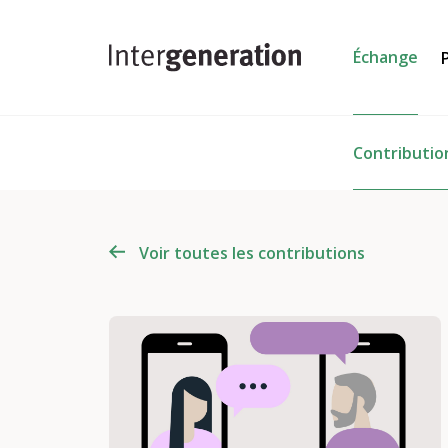
Échange
Contributio
Voir toutes les contributions