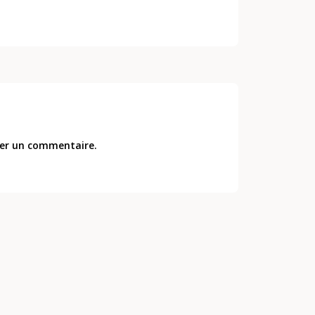
er un commentaire.