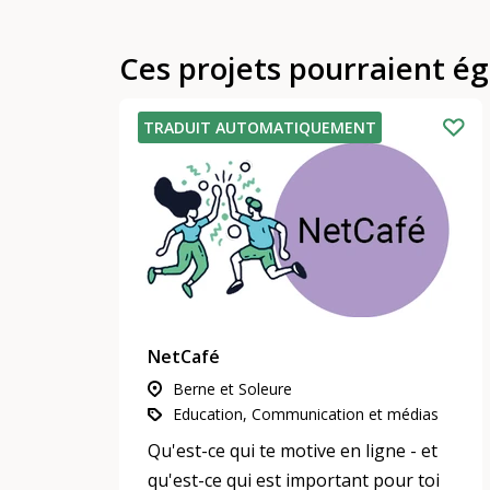
Ces projets pourraient é
TRADUIT AUTOMATIQUEMENT
NetCafé
Berne et Soleure
Education, Communication et médias
Qu'est-ce qui te motive en ligne - et
qu'est-ce qui est important pour toi