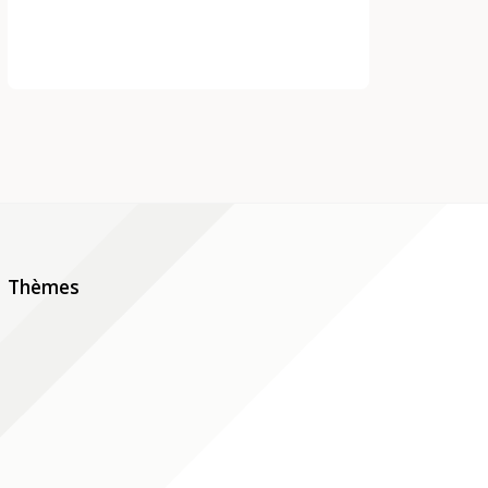
Thèmes