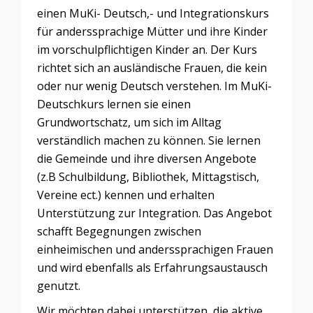
einen MuKi- Deutsch,- und Integrationskurs
für anderssprachige Mütter und ihre Kinder
im vorschulpflichtigen Kinder an. Der Kurs
richtet sich an ausländische Frauen, die kein
oder nur wenig Deutsch verstehen. Im MuKi-
Deutschkurs lernen sie einen
Grundwortschatz, um sich im Alltag
verständlich machen zu können. Sie lernen
die Gemeinde und ihre diversen Angebote
(z.B Schulbildung, Bibliothek, Mittagstisch,
Vereine ect.) kennen und erhalten
Unterstützung zur Integration. Das Angebot
schafft Begegnungen zwischen
einheimischen und anderssprachigen Frauen
und wird ebenfalls als Erfahrungsaustausch
genutzt.
Wir möchten dabei unterstützen, die aktive