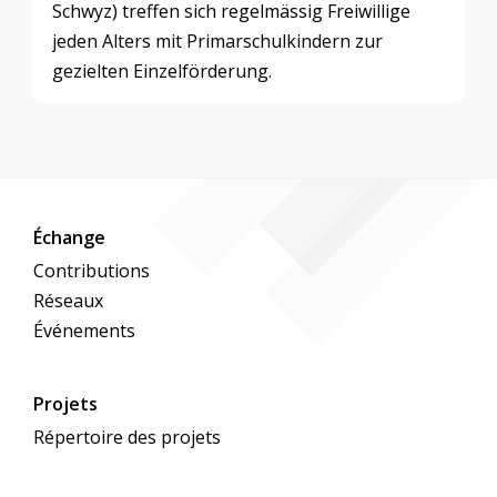
Schwyz) treffen sich regelmässig Freiwillige
jeden Alters mit Primarschulkindern zur
gezielten Einzelförderung.
Échange
Contributions
Réseaux
Événements
Projets
Répertoire des projets