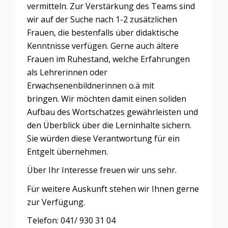
vermitteln. Zur Verstärkung des Teams sind
wir auf der Suche nach 1-2 zusätzlichen
Frauen, die bestenfalls über didaktische
Kenntnisse verfügen. Gerne auch ältere
Frauen im Ruhestand, welche Erfahrungen
als Lehrerinnen oder
Erwachsenenbildnerinnen o.ä mit
bringen. Wir möchten damit einen soliden
Aufbau des Wortschatzes gewährleisten und
den Überblick über die Lerninhalte sichern.
Sie würden diese Verantwortung für ein
Entgelt übernehmen.
Über Ihr Interesse freuen wir uns sehr.
Für weitere Auskunft stehen wir Ihnen gerne
zur Verfügung.
Telefon: 041/ 930 31 04