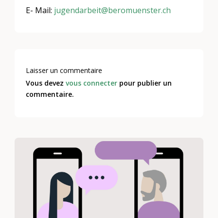
E- Mail:
jugendarbeit@beromuenster.ch
Laisser un commentaire
Vous devez
vous connecter
pour publier un
commentaire.