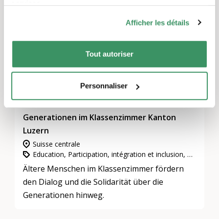
TRADUIT AUTOMATIQUEMENT
services.
Afficher les détails
Tout autoriser
Personnaliser
Generationen im Klassenzimmer Kanton
Luzern
Suisse centrale
Education, Participation, intégration et inclusion, L’engagement d’utilité publique
Ältere Menschen im Klassenzimmer fördern
den Dialog und die Solidarität über die
Generationen hinweg.