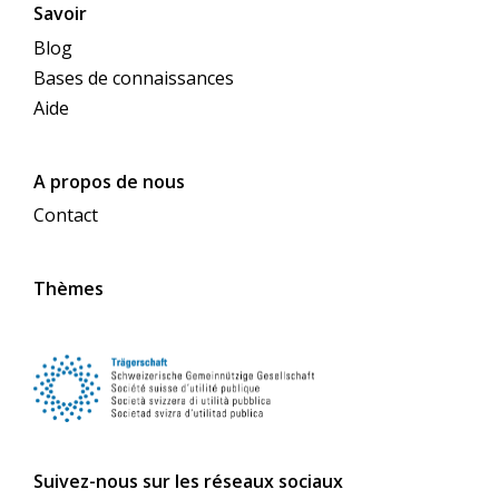
Savoir
Blog
Bases de connaissances
Aide
A propos de nous
Contact
Thèmes
Suivez-nous sur les réseaux sociaux