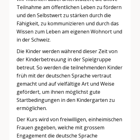
Teilnahme am öffentlichen Leben zu fördern
und den Selbstwert zu stärken durch die
Fähigkeit, zu kommunizieren und durch das
Wissen zum Leben am eigenen Wohnort und
in der Schweiz.
Die Kinder werden während dieser Zeit von
der Kinderbetreuung in der Spielgruppe
betreut. So werden die teilnehmenden Kinder
früh mit der deutschen Sprache vertraut
gemacht und auf vielfältige Art und Weise
gefördert, um ihnen möglichst gute
Startbedingungen in den Kindergarten zu
ermöglichen.
Der Kurs wird von freiwilligen, einheimischen
Frauen gegeben, welche mit grossem
Engagement die deutsche Sprache