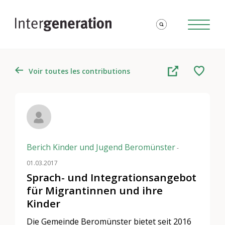
Voir toutes les contributions
Berich Kinder und Jugend Beromünster
-
01.03.2017
Sprach- und Integrationsangebot
für Migrantinnen und ihre
Kinder
Die Gemeinde Beromünster bietet seit 2016