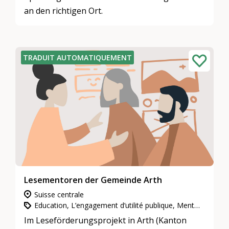
an den richtigen Ort.
TRADUIT AUTOMATIQUEMENT
Lesementoren der Gemeinde Arth
Suisse centrale
Education, L’engagement d’utilité publique, Mentoring
Im Leseförderungsprojekt in Arth (Kanton