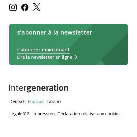
s’abonner à la newsletter
s’abonner maintenant
Lire la newsletter en ligne
Deutsch
Français
Italiano
Légale/CG
Impressum
Déclaration relative aux cookies
Protection des données
© 2026 - Intergeneration