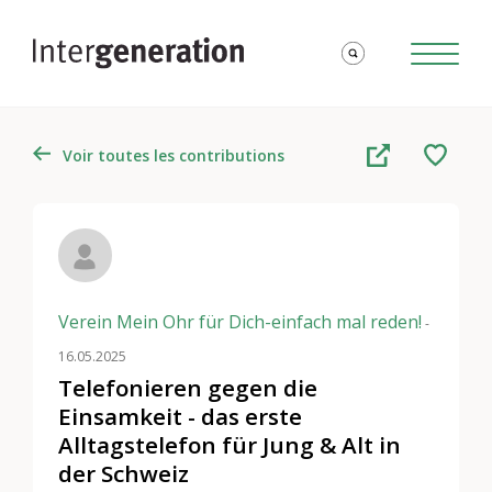
Voir toutes les contributions
Verein Mein Ohr für Dich-einfach mal reden!
-
16.05.2025
Telefonieren gegen die
Einsamkeit - das erste
Alltagstelefon für Jung & Alt in
der Schweiz