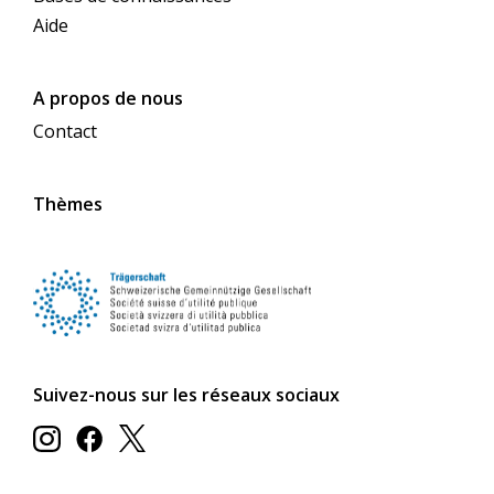
Aide
A propos de nous
Contact
Thèmes
Suivez-nous sur les réseaux sociaux