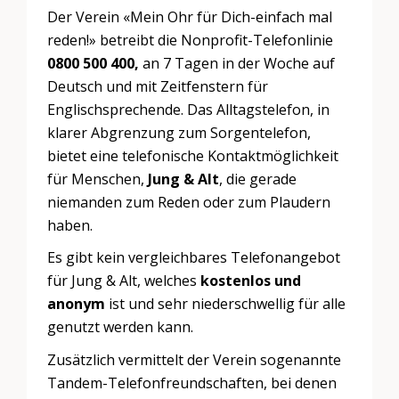
Der Verein «Mein Ohr für Dich-einfach mal
reden!» betreibt die Nonprofit-Telefonlinie
0800 500 400,
an 7 Tagen in der Woche auf
Deutsch und mit Zeitfenstern für
Englischsprechende. Das Alltagstelefon, in
klarer Abgrenzung zum Sorgentelefon,
bietet eine telefonische Kontaktmöglichkeit
für Menschen,
Jung & Alt
, die gerade
niemanden zum Reden oder zum Plaudern
haben.
Es gibt kein vergleichbares Telefonangebot
für Jung & Alt, welches
kostenlos und
anonym
ist und sehr niederschwellig für alle
genutzt werden kann.
Zusätzlich vermittelt der Verein sogenannte
Tandem-Telefonfreundschaften, bei denen