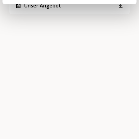
Unser Angebot