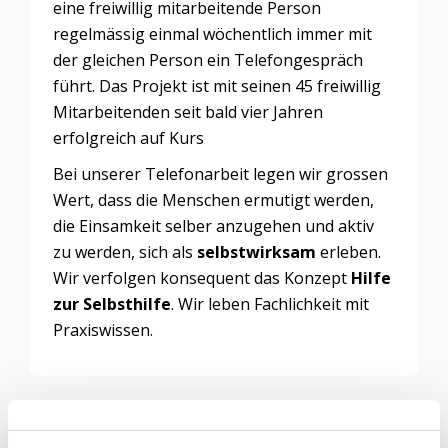
eine freiwillig mitarbeitende Person
regelmässig einmal wöchentlich immer mit
der gleichen Person ein Telefongespräch
führt. Das Projekt ist mit seinen 45 freiwillig
Mitarbeitenden seit bald vier Jahren
erfolgreich auf Kurs
Bei unserer Telefonarbeit legen wir grossen
Wert, dass die Menschen ermutigt werden,
die Einsamkeit selber anzugehen und aktiv
zu werden, sich als
selbstwirksam
erleben.
Wir verfolgen konsequent das Konzept
Hilfe
zur Selbsthilfe
. Wir leben Fachlichkeit mit
Praxiswissen.