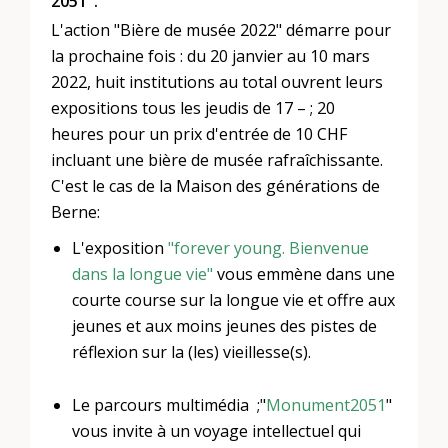
2051".
L'action "Bière de musée 2022" démarre pour
la prochaine fois : du 20 janvier au 10 mars
2022, huit institutions au total ouvrent leurs
expositions tous les jeudis de 17 – ; 20
heures pour un prix d'entrée de 10 CHF
incluant une bière de musée rafraîchissante.
C'est le cas de la Maison des générations de
Berne:
L'exposition
"forever young. Bienvenue
dans la longue vie"
vous emmène dans une
courte course sur la longue vie et offre aux
jeunes et aux moins jeunes des pistes de
réflexion sur la (les) vieillesse(s).
Le parcours multimédia ;"
Monument2051
"
vous invite à un voyage intellectuel qui