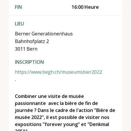
FIN
16:00 Heure
LIEU
Berner Generationenhaus
Bahnhofplatz 2
3011 Bern
INSCRIPTION
https://www.begh.ch/museumsbier2022
.
Combiner une visite de musée
passionnante avec la bière de fin de
journée ? Dans le cadre de l'action "Bière de
musée 2022", il est possible de visiter nos
expositions "forever young" et "Denkmal