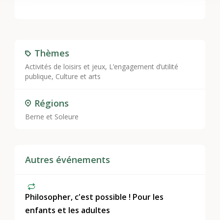
Thèmes
Activités de loisirs et jeux
,
L’engagement d’utilité
publique
,
Culture et arts
Régions
Berne et Soleure
Autres événements
Philosopher, c'est possible ! Pour les
enfants et les adultes