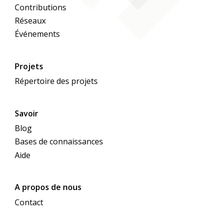
Contributions
Réseaux
Événements
Projets
Répertoire des projets
Savoir
Blog
Bases de connaissances
Aide
A propos de nous
Contact