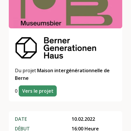
Du projet
Maison intergénérationnelle de
Berne
0
Vers le projet
DATE
10.02.2022
DÉBUT
16:00 Heure