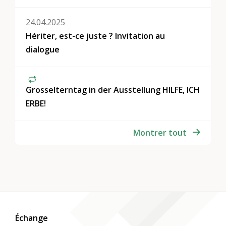
24.04.2025
Hériter, est-ce juste ? Invitation au
dialogue
Grosselterntag in der Ausstellung HILFE, ICH
ERBE!
Montrer tout
Échange