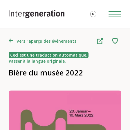
Vers l’aperçu des événements
Ceci est une traduction automatique.
Passer à la langue originale.
Bière du musée 2022