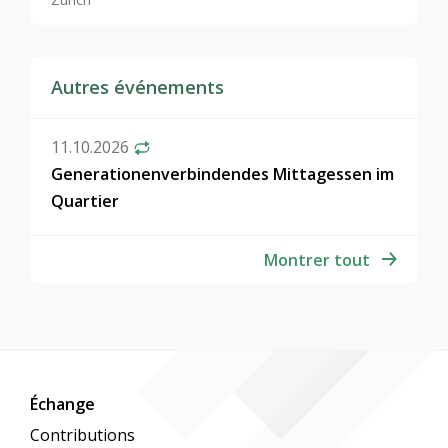
Autres événements
11.10.2026
Generationenverbindendes Mittagessen im
Quartier
Montrer tout
Échange
Contributions