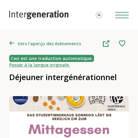
Vers l’aperçu des événements
Ceci est une traduction automatique.
Passer à la langue originale.
Déjeuner intergénérationnel