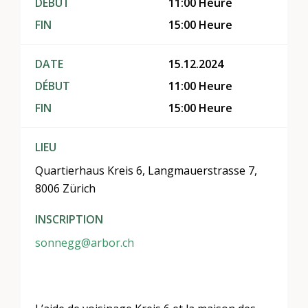
DÉBUT
11:00 Heure
FIN
15:00 Heure
DATE
15.12.2024
DÉBUT
11:00 Heure
FIN
15:00 Heure
LIEU
Quartierhaus Kreis 6, Langmauerstrasse 7,
8006 Zürich
INSCRIPTION
sonnegg@arbor.ch