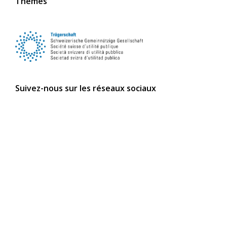
Thèmes
Suivez-nous sur les réseaux sociaux
s’abonner à la newsletter
s’abonner maintenant
Lire la newsletter en ligne