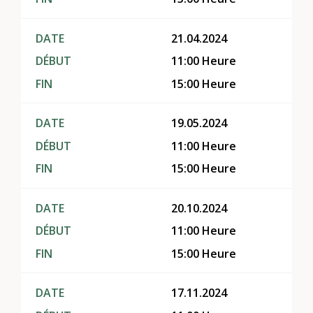
DATE
21.04.2024
DÉBUT
11:00 Heure
FIN
15:00 Heure
DATE
19.05.2024
DÉBUT
11:00 Heure
FIN
15:00 Heure
DATE
20.10.2024
DÉBUT
11:00 Heure
FIN
15:00 Heure
DATE
17.11.2024