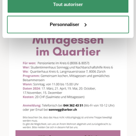
Tout autoriser
Personnaliser