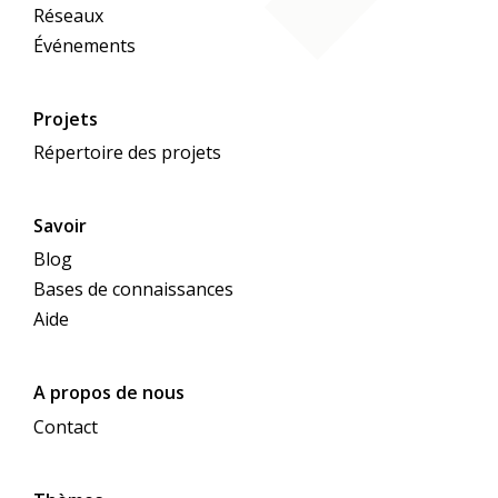
Réseaux
Événements
Projets
Répertoire des projets
Savoir
Blog
Bases de connaissances
Aide
A propos de nous
Contact