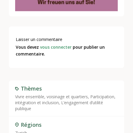
Laisser un commentaire
Vous devez
vous connecter
pour publier un
commentaire.
Thèmes
Vivre ensemble, voisinage et quartiers
,
Participation,
intégration et inclusion
,
L’engagement d’utilité
publique
Régions
Zurich