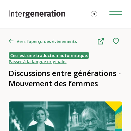
Vers l’aperçu des événements
Ceci est une traduction automatique.
Passer à la langue originale.
Discussions entre générations -
Mouvement des femmes