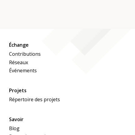
Échange
Contributions
Réseaux
Événements
Projets
Répertoire des projets
Savoir
Blog