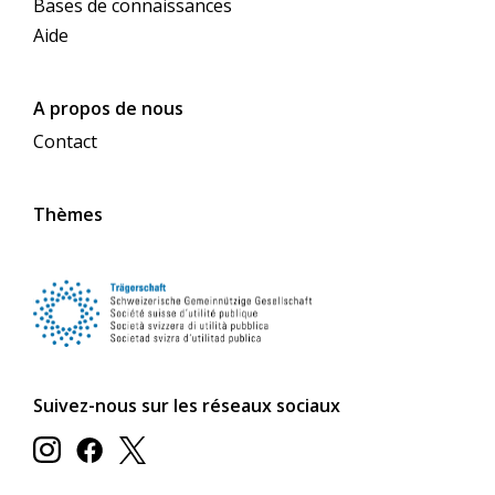
Bases de connaissances
Aide
A propos de nous
Contact
Thèmes
Suivez-nous sur les réseaux sociaux