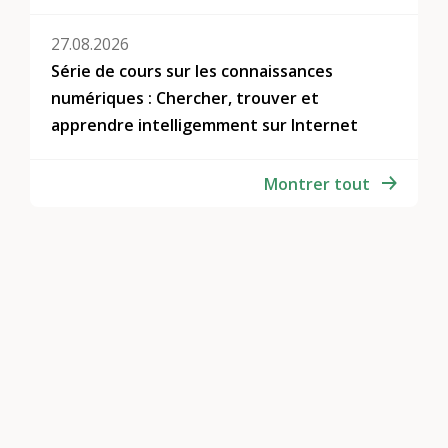
27.08.2026
Série de cours sur les connaissances
numériques : Chercher, trouver et
apprendre intelligemment sur Internet
Montrer tout