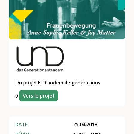
Du projet
ET tandem de générations
0
Vers le projet
DATE
25.04.2018