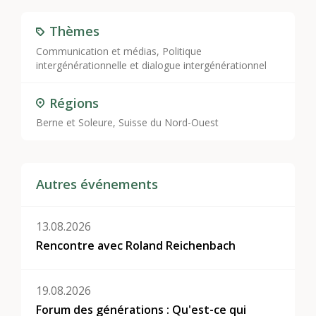
Thèmes
Communication et médias
,
Politique
intergénérationnelle et dialogue intergénérationnel
Régions
Berne et Soleure, Suisse du Nord-Ouest
Autres événements
13.08.2026
Rencontre avec Roland Reichenbach
19.08.2026
Forum des générations : Qu'est-ce qui