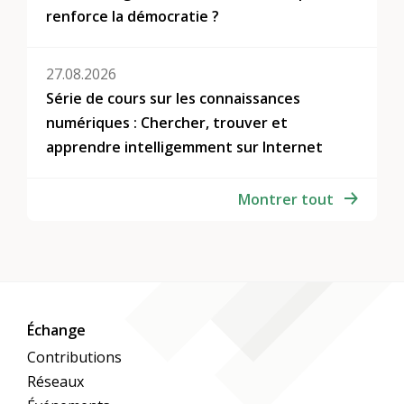
renforce la démocratie ?
27.08.2026
Série de cours sur les connaissances
numériques : Chercher, trouver et
apprendre intelligemment sur Internet
Montrer tout
Échange
Contributions
Réseaux