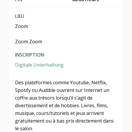
LIEU
Zoom
Zoom Zoom
INSCRIPTION
Digitale Unterhaltung
Des plateformes comme Youtube, Netflix,
Spotify ou Audible ouvrent sur Internet un
coffre aux trésors lorsqu’il s’agit de
divertissement et de hobbies. Livres, films,
musique, cours/tutoriels et jeux arrivent
gratuitement ou à bas prix directement dans
le salon.