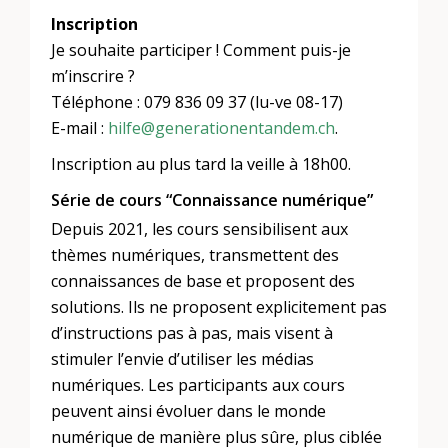
Inscription
Je souhaite participer ! Comment puis-je
m’inscrire ?
Téléphone : 079 836 09 37 (lu-ve 08-17)
E-mail :
hilfe@generationentandem.ch
.
Inscription au plus tard la veille à 18h00.
Série de cours “Connaissance numérique”
Depuis 2021, les cours sensibilisent aux
thèmes numériques, transmettent des
connaissances de base et proposent des
solutions. Ils ne proposent explicitement pas
d’instructions pas à pas, mais visent à
stimuler l’envie d’utiliser les médias
numériques. Les participants aux cours
peuvent ainsi évoluer dans le monde
numérique de manière plus sûre, plus ciblée