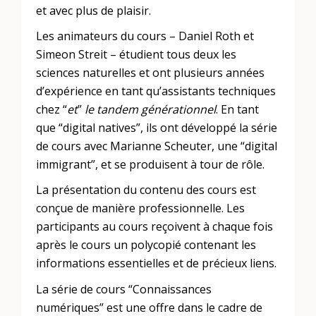
et avec plus de plaisir.
Les animateurs du cours – Daniel Roth et
Simeon Streit – étudient tous deux les
sciences naturelles et ont plusieurs années
d’expérience en tant qu’assistants techniques
chez “
et
”
le tandem générationnel
. En tant
que “digital natives”, ils ont développé la série
de cours avec Marianne Scheuter, une “digital
immigrant”, et se produisent à tour de rôle.
La présentation du contenu des cours est
conçue de manière professionnelle. Les
participants au cours reçoivent à chaque fois
après le cours un polycopié contenant les
informations essentielles et de précieux liens.
La série de cours “Connaissances
numériques” est une offre dans le cadre de