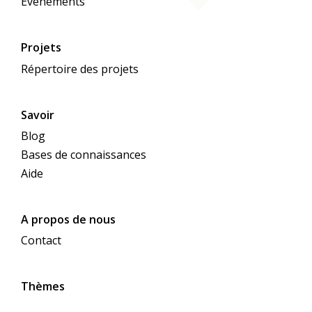
Événements
Projets
Répertoire des projets
Savoir
Blog
Bases de connaissances
Aide
A propos de nous
Contact
Thèmes