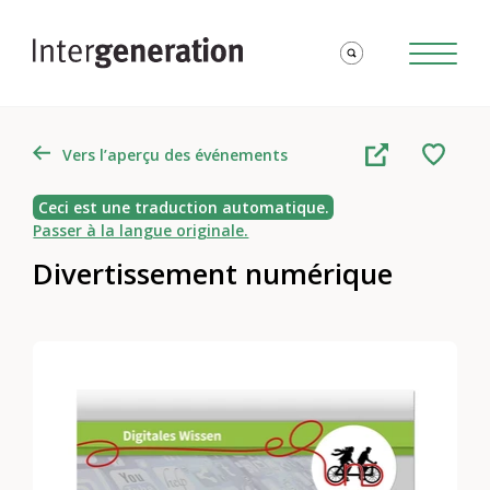
Vers l’aperçu des événements
Ceci est une traduction automatique.
Passer à la langue originale.
Divertissement numérique