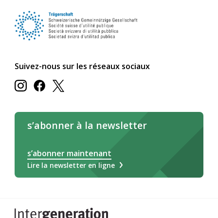
Suivez-nous sur les réseaux sociaux
s’abonner à la newsletter
s’abonner maintenant
Lire la newsletter en ligne