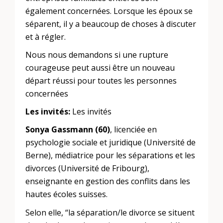
également concernées. Lorsque les époux se
séparent, il y a beaucoup de choses à discuter
et à régler.
Nous nous demandons si une rupture
courageuse peut aussi être un nouveau
départ réussi pour toutes les personnes
concernées
Les invités:
Les invités
Sonya Gassmann (60)
, licenciée en
psychologie sociale et juridique (Université de
Berne), médiatrice pour les séparations et les
divorces (Université de Fribourg),
enseignante en gestion des conflits dans les
hautes écoles suisses.
Selon elle, “la séparation/le divorce se situent