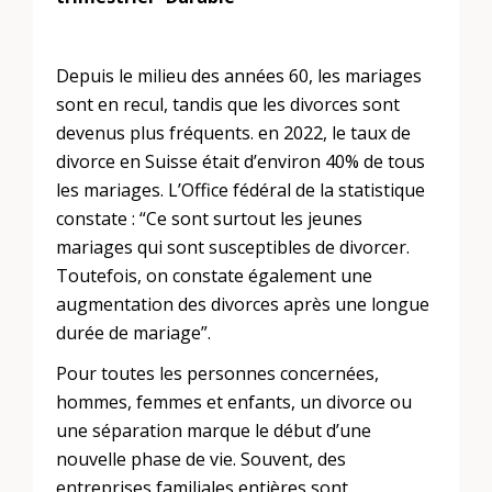
Depuis le milieu des années 60, les mariages
sont en recul, tandis que les divorces sont
devenus plus fréquents. en 2022, le taux de
divorce en Suisse était d’environ 40% de tous
les mariages. L’Office fédéral de la statistique
constate : “Ce sont surtout les jeunes
mariages qui sont susceptibles de divorcer.
Toutefois, on constate également une
augmentation des divorces après une longue
durée de mariage”.
Pour toutes les personnes concernées,
hommes, femmes et enfants, un divorce ou
une séparation marque le début d’une
nouvelle phase de vie. Souvent, des
entreprises familiales entières sont