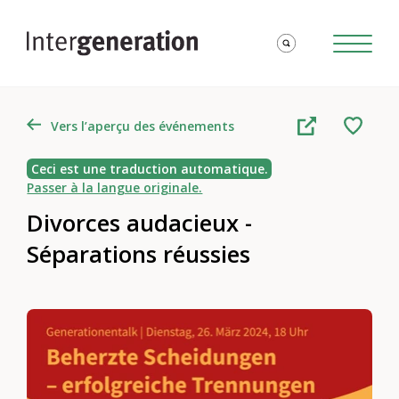
Vers l’aperçu des événements
Ceci est une traduction automatique.
Passer à la langue originale.
Divorces audacieux -
Séparations réussies