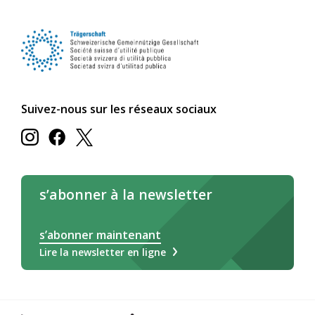
Suivez-nous sur les réseaux sociaux
s’abonner à la newsletter
s’abonner maintenant
Lire la newsletter en ligne