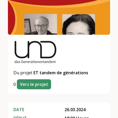
Du projet
ET tandem de générations
0
Vers le projet
DATE
26.03.2024