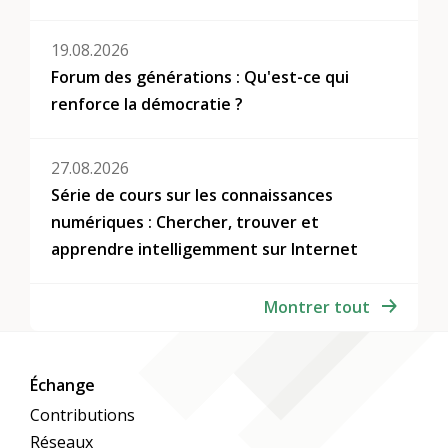
19.08.2026
Forum des générations : Qu'est-ce qui
renforce la démocratie ?
27.08.2026
Série de cours sur les connaissances
numériques : Chercher, trouver et
apprendre intelligemment sur Internet
Montrer tout
Échange
Contributions
Réseaux