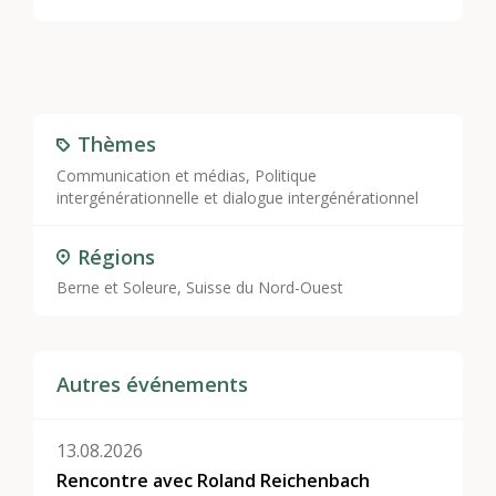
Thèmes
Communication et médias
,
Politique
intergénérationnelle et dialogue intergénérationnel
Régions
Berne et Soleure, Suisse du Nord-Ouest
Autres événements
13.08.2026
Rencontre avec Roland Reichenbach