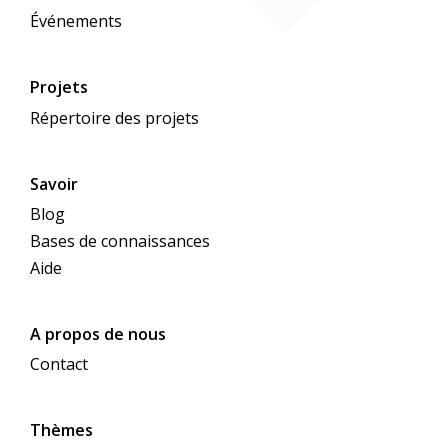
Événements
Projets
Répertoire des projets
Savoir
Blog
Bases de connaissances
Aide
A propos de nous
Contact
Thèmes