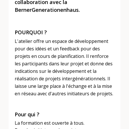
collaboration avec la
BernerGenerationenhaus.
POURQUOI ?
L'atelier offre un espace de développement
pour des idées et un feedback pour des
projets en cours de planification. Il renforce
les participants dans leur projet et donne des
indications sur le développement et la
réalisation de projets intergénérationnels. Il
laisse une large place à l'échange et à la mise
en réseau avec d'autres initiateurs de projets.
Pour qui ?
La formation est ouverte à tous.