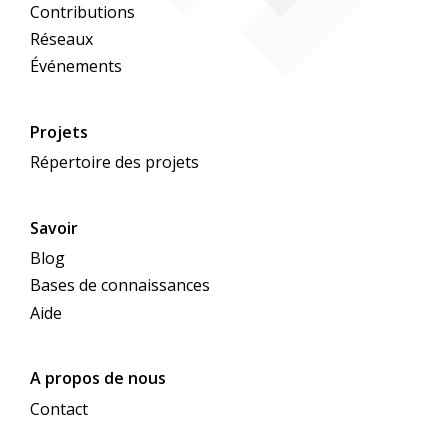
Contributions
Réseaux
Événements
Projets
Répertoire des projets
Savoir
Blog
Bases de connaissances
Aide
A propos de nous
Contact