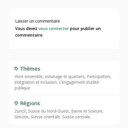
Laisser un commentaire
Vous devez
vous connecter
pour publier un
commentaire.
Thèmes
Vivre ensemble, voisinage et quartiers
,
Participation,
intégration et inclusion
,
L’engagement d’utilité
publique
Régions
Zurich, Suisse du Nord-Ouest, Berne et Soleure,
Grisons, Suisse orientale, Suisse centrale