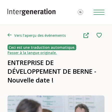
Vers l’aperçu des événements
Ceci est une traduction automatique.
Passer à la langue originale.
ENTREPRISE DE
DÉVELOPPEMENT DE BERNE -
Nouvelle date !