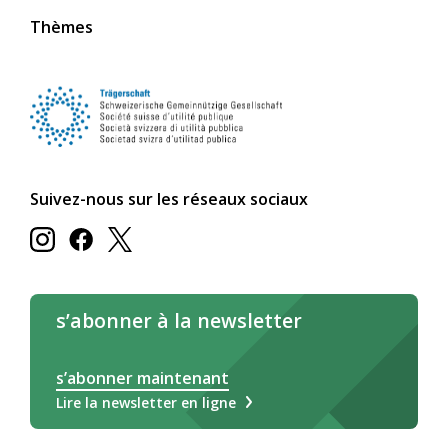
Thèmes
Suivez-nous sur les réseaux sociaux
s’abonner à la newsletter
s’abonner maintenant
Lire la newsletter en ligne