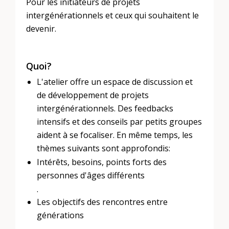
Pour les initiateurs de projets
intergénérationnels et ceux qui souhaitent le
devenir.
Quoi?
L'atelier offre un espace de discussion et
de développement de projets
intergénérationnels. Des feedbacks
intensifs et des conseils par petits groupes
aident à se focaliser. En même temps, les
thèmes suivants sont approfondis:
Intérêts, besoins, points forts des
personnes d'âges différents
.
Les objectifs des rencontres entre
générations
.