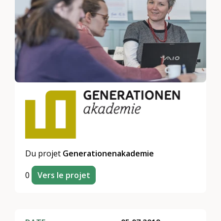
Du projet
Generationenakademie
0
Vers le projet