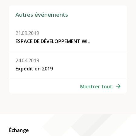
Autres événements
21.09.2019
ESPACE DE DÉVELOPPEMENT WIL
24.04.2019
Expédition 2019
Montrer tout
Échange