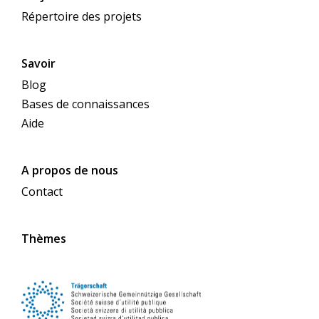
Répertoire des projets
Savoir
Blog
Bases de connaissances
Aide
A propos de nous
Contact
Thèmes