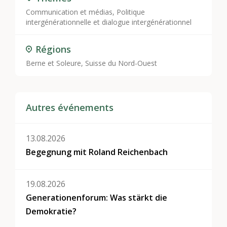
Communication et médias
,
Politique
intergénérationnelle et dialogue intergénérationnel
Régions
Berne et Soleure, Suisse du Nord-Ouest
Autres événements
13.08.2026
Begegnung mit Roland Reichenbach
19.08.2026
Generationenforum: Was stärkt die
Demokratie?