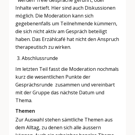
werden freie Gespräche geführt, oder
Inhalte vertieft. Hier sind auch Diskussionen
möglich. Die Moderation kann sich
gegebenenfalls um Teilnehmende kümmern,
die sich nicht aktiv am Gespräch beteiligt
haben. Das Erzählcafé hat nicht den Anspruch
therapeutisch zu wirken.
Abschlussrunde
Im letzten Teil fasst die Moderation nochmals
kurz die wesentlichen Punkte der
Gesprächsrunde zusammen und vereinbart
mit der Gruppe das nächste Datum und
Thema.
Themen
Zur Auswahl stehen sämtliche Themen aus
dem Alltag, zu denen sich alle äussern