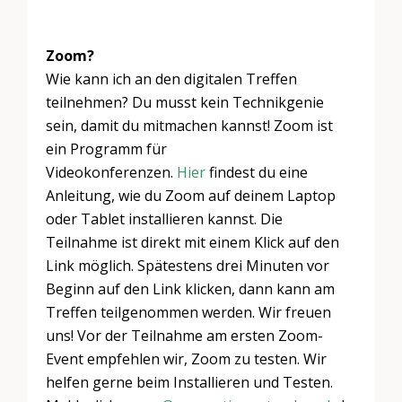
Zoom?
Wie kann ich an den digitalen Treffen
teilnehmen? Du musst kein Technikgenie
sein, damit du mitmachen kannst! Zoom ist
ein Programm für
Videokonferenzen.
Hier
findest du eine
Anleitung, wie du Zoom auf deinem Laptop
oder Tablet installieren kannst. Die
Teilnahme ist direkt mit einem Klick auf den
Link möglich. Spätestens drei Minuten vor
Beginn auf den Link klicken, dann kann am
Treffen teilgenommen werden. Wir freuen
uns! Vor der Teilnahme am ersten Zoom-
Event empfehlen wir, Zoom zu testen. Wir
helfen gerne beim Installieren und Testen.