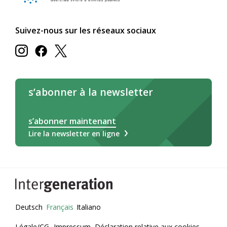
Suivez-nous sur les réseaux sociaux
s’abonner à la newsletter
s’abonner maintenant
Lire la newsletter en ligne
Deutsch
Français
Italiano
Légale/CG
Impressum
Déclaration relative aux cookies