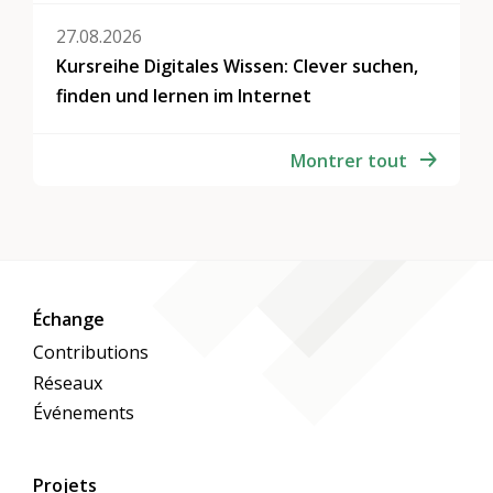
27.08.2026
Kursreihe Digitales Wissen: Clever suchen,
finden und lernen im Internet
Montrer tout
Échange
Contributions
Réseaux
Événements
Projets