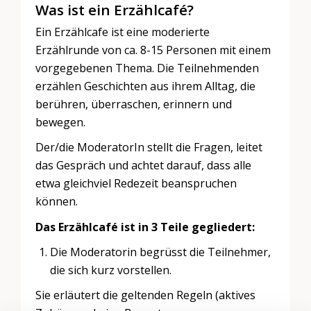
Was ist ein Erzählcafé?
Ein Erzählcafe ist eine moderierte
Erzählrunde von ca. 8-15 Personen mit einem
vorgegebenen Thema. Die Teilnehmenden
erzählen Geschichten aus ihrem Alltag, die
berühren, überraschen, erinnern und
bewegen.
Der/die ModeratorIn stellt die Fragen, leitet
das Gespräch und achtet darauf, dass alle
etwa gleichviel Redezeit beanspruchen
können.
Das Erzählcafé ist in 3 Teile gegliedert:
Die Moderatorin begrüsst die Teilnehmer,
die sich kurz vorstellen.
Sie erläutert die geltenden Regeln (aktives