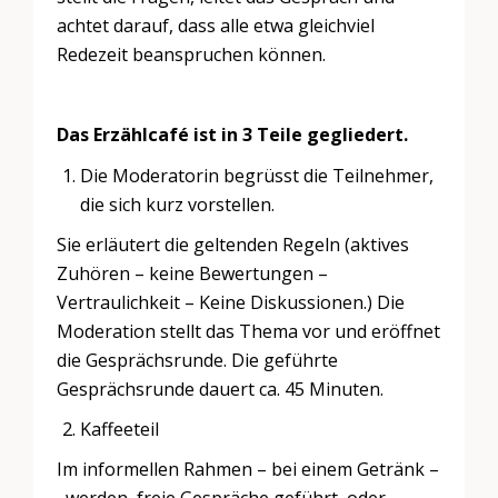
achtet darauf, dass alle etwa gleichviel
Redezeit beanspruchen können.
Das Erzählcafé ist in 3 Teile gegliedert.
Die Moderatorin begrüsst die Teilnehmer,
die sich kurz vorstellen.
Sie erläutert die geltenden Regeln (aktives
Zuhören – keine Bewertungen –
Vertraulichkeit – Keine Diskussionen.) Die
Moderation stellt das Thema vor und eröffnet
die Gesprächsrunde. Die geführte
Gesprächsrunde dauert ca. 45 Minuten.
Kaffeeteil
Im informellen Rahmen – bei einem Getränk –