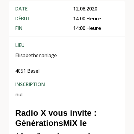
DATE
12.08.2020
DÉBUT
14:00 Heure
FIN
14:00 Heure
LIEU
Elisabethenanlage
4051 Basel
INSCRIPTION
nul
Radio X vous invite :
GénérationsMiX le