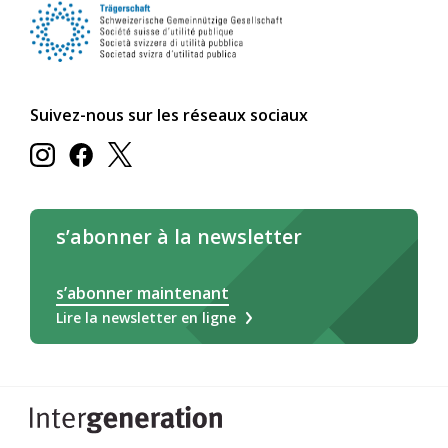
Suivez-nous sur les réseaux sociaux
s’abonner à la newsletter
s’abonner maintenant
Lire la newsletter en ligne