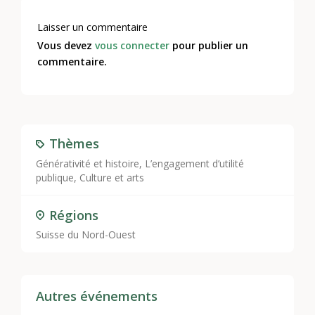
Laisser un commentaire
Vous devez
vous connecter
pour publier un
commentaire.
Thèmes
Générativité et histoire
,
L’engagement d’utilité
publique
,
Culture et arts
Régions
Suisse du Nord-Ouest
Autres événements