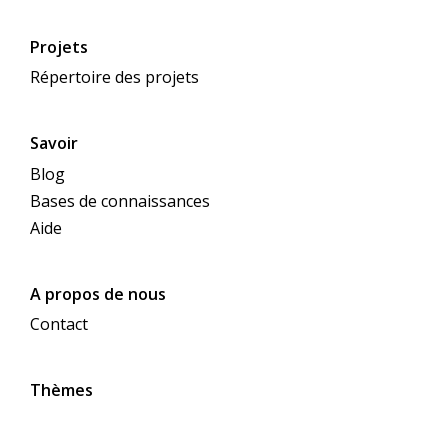
Projets
Répertoire des projets
Savoir
Blog
Bases de connaissances
Aide
A propos de nous
Contact
Thèmes