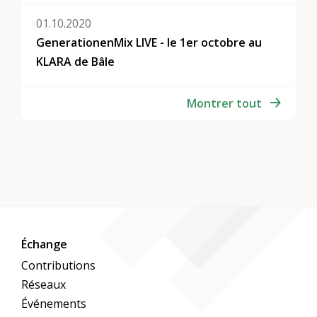
01.10.2020
GenerationenMix LIVE - le 1er octobre au
KLARA de Bâle
Montrer tout
Échange
Contributions
Réseaux
Événements