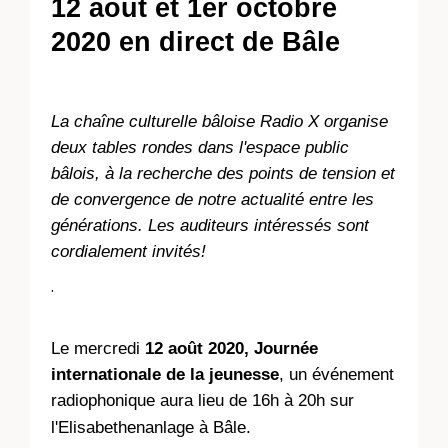
12 août et 1er octobre
2020 en direct de Bâle
La chaîne culturelle bâloise Radio X organise
deux tables rondes dans l'espace public
bâlois, à la recherche des points de tension et
de convergence de notre actualité entre les
générations. Les auditeurs intéressés sont
cordialement invités!
.
Le mercredi
12 août 2020, Journée
internationale de la jeunesse
, un événement
radiophonique aura lieu de 16h à 20h sur
l'Elisabethenanlage à Bâle.