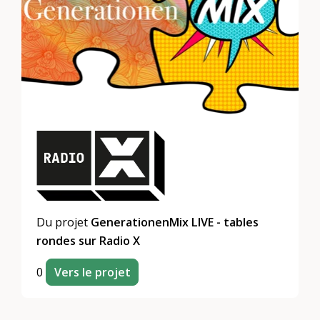
Du projet
GenerationenMix LIVE - tables
rondes sur Radio X
0
Vers le projet