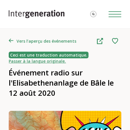
Vers l’aperçu des événements
Ceci est une traduction automatique.
Passer à la langue originale.
Événement radio sur
l'Elisabethenanlage de Bâle le
12 août 2020