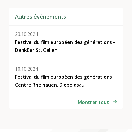
Autres événements
23.10.2024
Festival du film européen des générations -
DenkBar St. Gallen
10.10.2024
Festival du film européen des générations -
Centre Rheinauen, Diepoldsau
Montrer tout