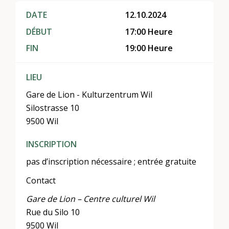
DATE
12.10.2024
DÉBUT
17:00 Heure
FIN
19:00 Heure
LIEU
Gare de Lion - Kulturzentrum Wil
Silostrasse 10
9500 Wil
INSCRIPTION
pas d’inscription nécessaire ; entrée gratuite
Contact
Gare de Lion – Centre culturel Wil
Rue du Silo 10
9500 Wil