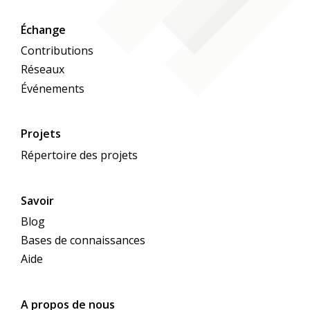
Échange
Contributions
Réseaux
Événements
Projets
Répertoire des projets
Savoir
Blog
Bases de connaissances
Aide
A propos de nous