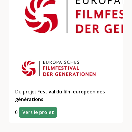
Du projet
Festival du film européen des
générations
0
Vers le projet