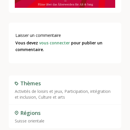
Laisser un commentaire
Vous devez
vous connecter
pour publier un
commentaire.
Thèmes
Activités de loisirs et jeux
,
Participation, intégration
et inclusion
,
Culture et arts
Régions
Suisse orientale