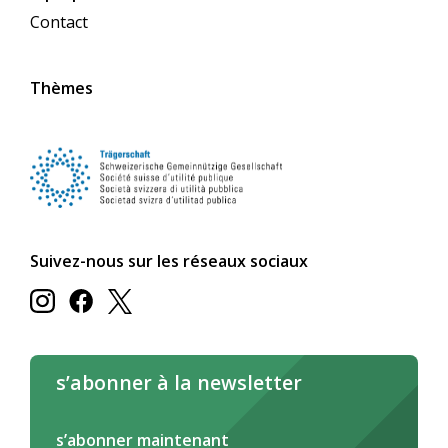
Contact
Thèmes
Suivez-nous sur les réseaux sociaux
s’abonner à la newsletter
s’abonner maintenant