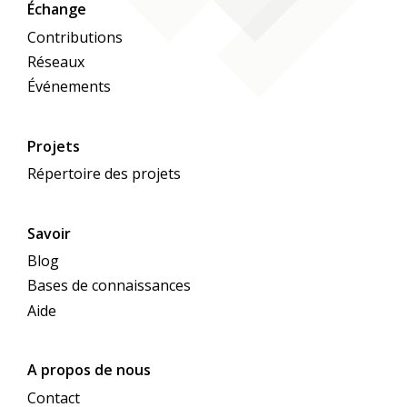
Échange
Contributions
Réseaux
Événements
Projets
Répertoire des projets
Savoir
Blog
Bases de connaissances
Aide
A propos de nous
Contact