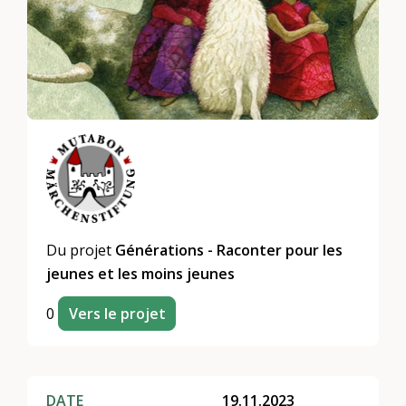
Du projet
Générations - Raconter pour les
jeunes et les moins jeunes
0
Vers le projet
DATE
19.11.2023