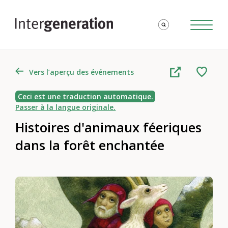
Vers l’aperçu des événements
Ceci est une traduction automatique.
Passer à la langue originale.
Histoires d'animaux féeriques
dans la forêt enchantée