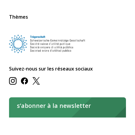
Thèmes
Suivez-nous sur les réseaux sociaux
s’abonner à la newsletter
s’abonner maintenant
Lire la newsletter en ligne