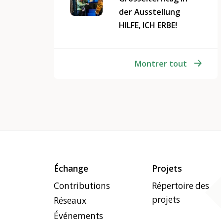
der Ausstellung
HILFE, ICH ERBE!
Montrer tout
Échange
Projets
Contributions
Répertoire des
projets
Réseaux
Événements