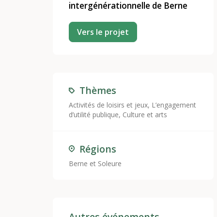
intergénérationnelle de Berne
Vers le projet
Thèmes
Activités de loisirs et jeux
,
L’engagement
d’utilité publique
,
Culture et arts
Régions
Berne et Soleure
Autres événements