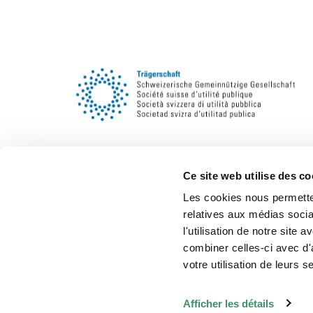
Ce site web utilise des co
Les cookies nous permetten
relatives aux médias socia
l'utilisation de notre site
combiner celles-ci avec d'
votre utilisation de leurs s
Légale/CG
© 2026 - Intergeneration
Afficher les détails