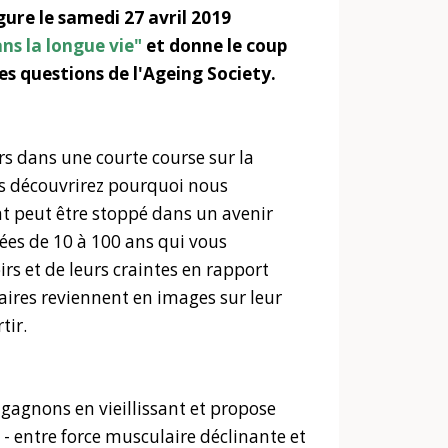
ure le samedi 27 avril 2019
ns la longue vie"
et donne le coup
 questions de l'Ageing Society.
s dans une courte course sur la
ous découvrirez pourquoi nous
ment peut être stoppé dans un avenir
ées de 10 à 100 ans qui vous
irs et de leurs craintes en rapport
enaires reviennent en images sur leur
tir.
gagnons en vieillissant et propose
(s) - entre force musculaire déclinante et