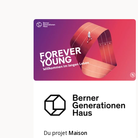
Du projet
Maison