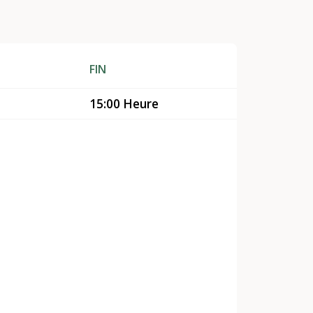
FIN
15:00 Heure