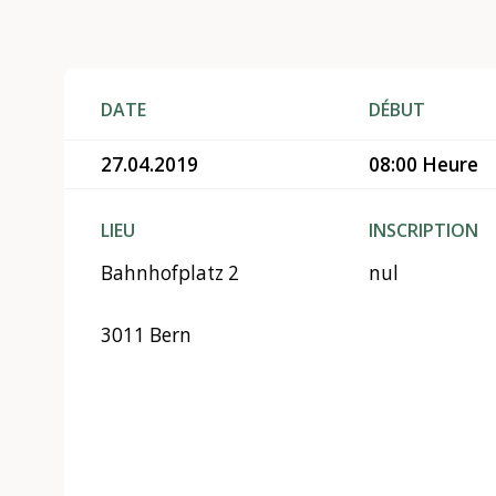
DATE
DÉBUT
27.04.2019
08:00 Heure
LIEU
INSCRIPTION
Bahnhofplatz 2
nul
3011 Bern