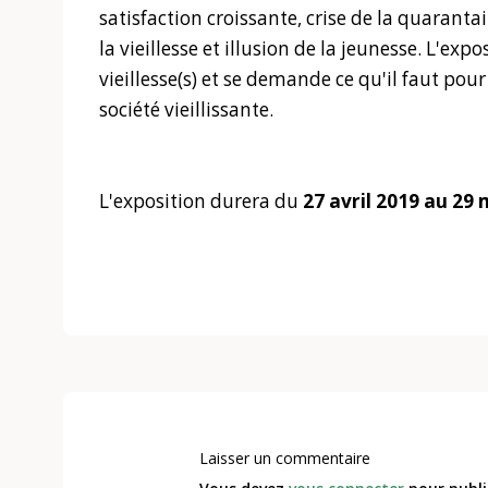
satisfaction croissante, crise de la quaranta
la vieillesse et illusion de la jeunesse. L'expos
vieillesse(s) et se demande ce qu'il faut po
société vieillissante.
L'exposition durera du
27 avril 2019 au 29
Laisser un commentaire