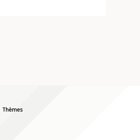
Thèmes