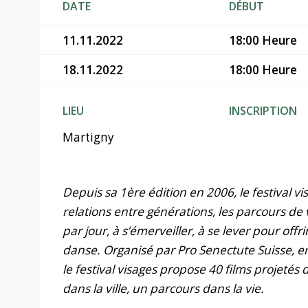
DATE
DÉBUT
11.11.2022
18:00 Heure
18.11.2022
18:00 Heure
LIEU
INSCRIPTION
Martigny
Depuis sa 1ère édition en 2006, le festival vi
relations entre générations, les parcours de vie
par jour, à s’émerveiller, à se lever pour offr
danse. Organisé par Pro Senectute Suisse, en 
le festival visages propose 40 films projetés
dans la ville, un parcours dans la vie.