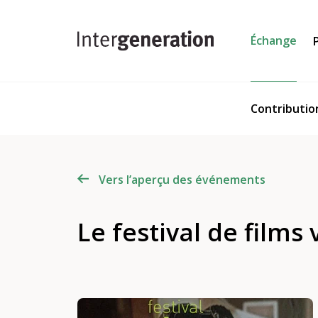
Échange
Contributio
Vers l’aperçu des événements
Le festival de films