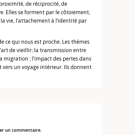
proximité, de réciprocité, de
ive. Elles se forment par le côtoiement,
a vie, l’attachement à l’identité par
 de ce qui nous est proche. Les thèmes
art de vieillir; la transmission entre
la migration ; l’impact des pertes dans
nt vers un voyage intérieur. Ils donnent
er un commentaire.