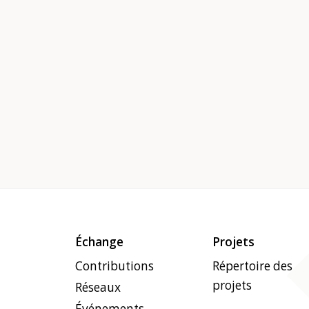
Échange
Projets
Contributions
Répertoire des
projets
Réseaux
Événements