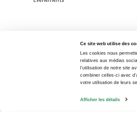
Ce site web utilise des co
Les cookies nous permetten
relatives aux médias socia
l'utilisation de notre site
combiner celles-ci avec d'
votre utilisation de leurs s
Afficher les détails
Légale/CG
© 2026 - Intergeneration