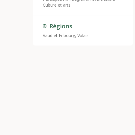
Culture et arts
Régions
Vaud et Fribourg, Valais