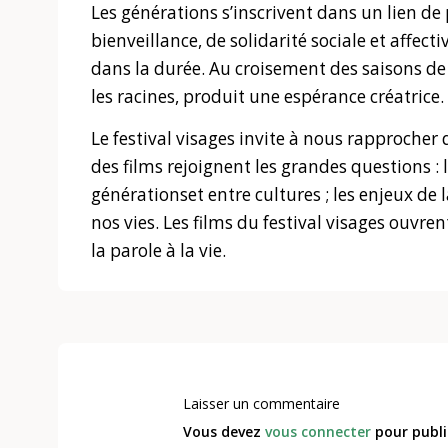
Les générations s’inscrivent dans un lien de 
bienveillance, de solidarité sociale et affect
dans la durée. Au croisement des saisons de l
les racines, produit une espérance créatrice.
Le festival visages invite à nous rapprocher
des films rejoignent les grandes questions : l’
générationset entre cultures ; les enjeux de 
nos vies. Les films du festival visages ouvre
la parole à la vie.
Laisser un commentaire
Vous devez
vous connecter
pour publi