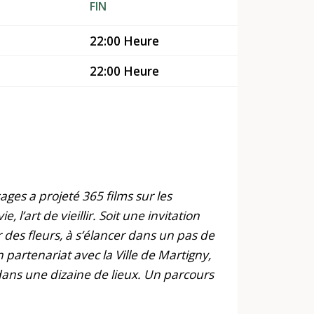
FIN
22:00 Heure
22:00 Heure
sages a projeté 365 films sur les
, l’art de vieillir. Soit une invitation
ir des fleurs, à s’élancer dans un pas de
partenariat avec la Ville de Martigny,
 dans une dizaine de lieux. Un parcours