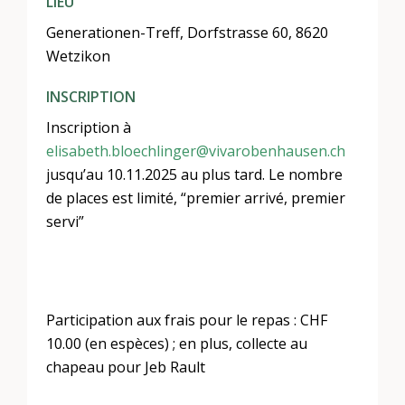
LIEU
Generationen-Treff, Dorfstrasse 60, 8620
Wetzikon
INSCRIPTION
Inscription à
elisabeth.bloechlinger@vivarobenhausen.ch
jusqu’au 10.11.2025 au plus tard. Le nombre
de places est limité, “premier arrivé, premier
servi”
Participation aux frais pour le repas : CHF
10.00 (en espèces) ; en plus, collecte au
chapeau pour Jeb Rault