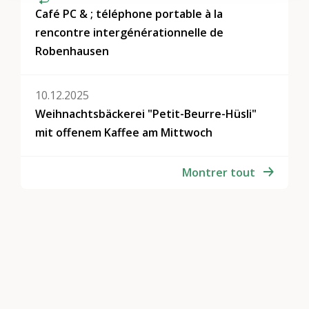
Café PC & ; téléphone portable à la
rencontre intergénérationnelle de
Robenhausen
10.12.2025
Weihnachtsbäckerei "Petit-Beurre-Hüsli"
mit offenem Kaffee am Mittwoch
Montrer tout