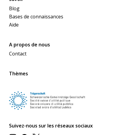
Blog
Bases de connaissances
Aide
A propos de nous
Contact
Thèmes
Suivez-nous sur les réseaux sociaux