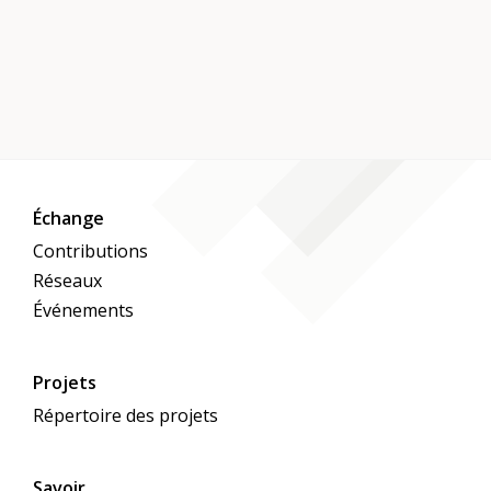
Échange
Contributions
Réseaux
Événements
Projets
Répertoire des projets
Savoir