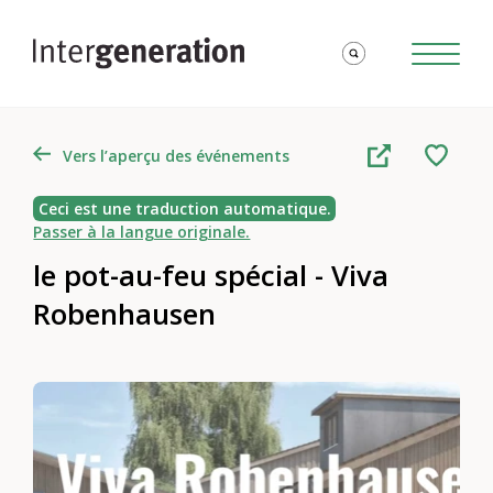
Vers l’aperçu des événements
Ceci est une traduction automatique.
Passer à la langue originale.
le pot-au-feu spécial - Viva
Robenhausen