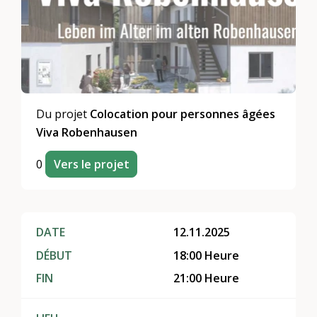
Du projet
Colocation pour personnes âgées
Viva Robenhausen
0
Vers le projet
DATE
12.11.2025
DÉBUT
18:00 Heure
FIN
21:00 Heure