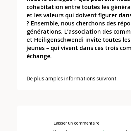
cohabitation entre toutes les générat
et les valeurs qui doivent figurer da
? Ensemble, nous cherchons des répo
générations. L’association des comm
et Heiligenschwendi invite toutes le
jeunes – qui vivent dans ces trois co
échange.
De plus amples informations suivront.
Laisser un commentaire