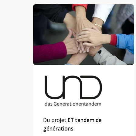
Du projet
ET tandem de
générations