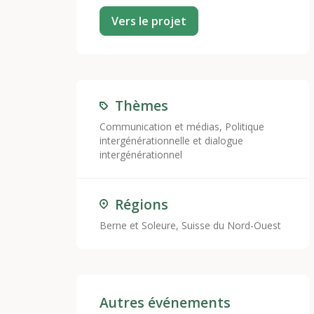
Vers le projet
Thèmes
Communication et médias
,
Politique
intergénérationnelle et dialogue
intergénérationnel
Régions
Berne et Soleure, Suisse du Nord-Ouest
Autres événements