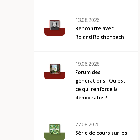
13.08.2026
Rencontre avec
Roland Reichenbach
19.08.2026
Forum des
générations : Qu'est-
ce qui renforce la
démocratie ?
27.08.2026
Série de cours sur les