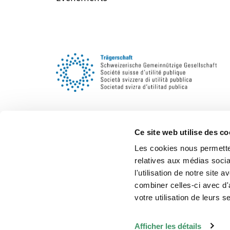
Ce site web utilise des co
Les cookies nous permetten
relatives aux médias socia
l'utilisation de notre site
combiner celles-ci avec d'
votre utilisation de leurs s
Légale/CG
© 2026 - Intergeneration
Afficher les détails