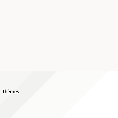
Thèmes