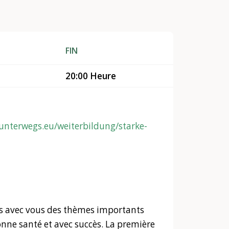
FIN
20:00 Heure
nterwegs.eu/weiterbildung/starke-
ns avec vous des thèmes importants
nne santé et avec succès. La première