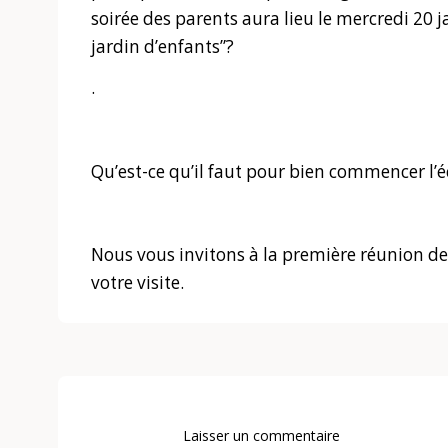
soirée des parents aura lieu le mercredi 20 
jardin d’enfants”?
.
Qu’est-ce qu’il faut pour bien commencer l’
Nous vous invitons à la première réunion de
votre visite.
Laisser un commentaire