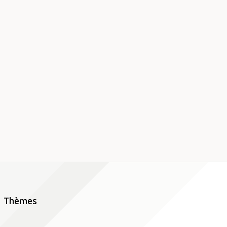
Thèmes