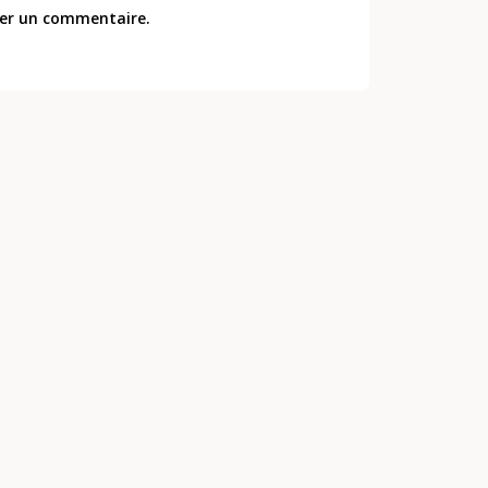
er un commentaire.