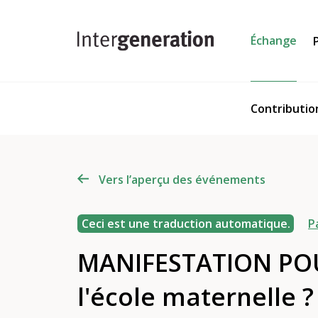
Échange
Contributio
Vers l’aperçu des événements
Ceci est une traduction automatique.
P
MANIFESTATION POU
l'école maternelle ?