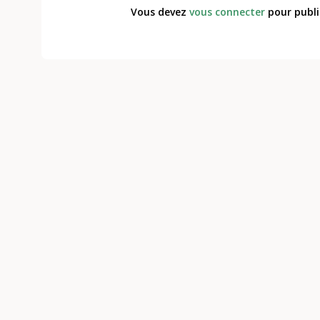
Vous devez
vous connecter
pour publi