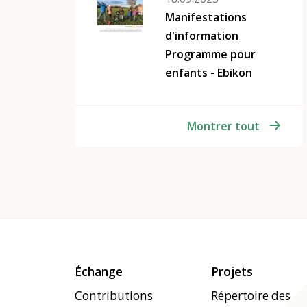
Manifestations
d'information
Programme pour
enfants - Ebikon
Montrer tout
Échange
Projets
Contributions
Répertoire des