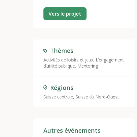
Vers le projet
Thèmes
Activités de loisirs et jeux
,
L’engagement
d’utilité publique
,
Mentoring
Régions
Suisse centrale, Suisse du Nord-Ouest
Autres événements