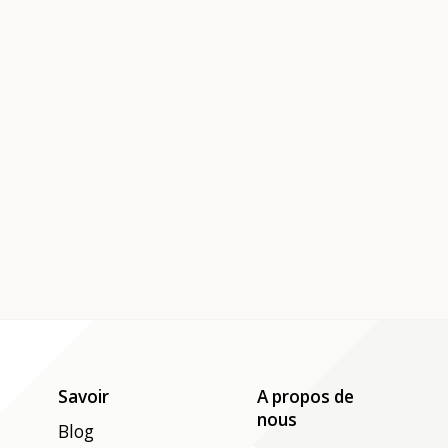
Savoir
A propos de
nous
Blog