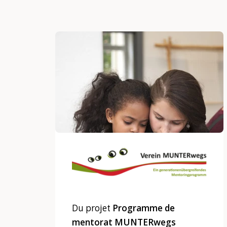
Du projet
Programme de
mentorat MUNTERwegs