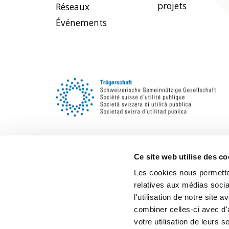
projets
Réseaux
Événements
Ce site web utilise des co
Les cookies nous permetten
relatives aux médias socia
l'utilisation de notre site
combiner celles-ci avec d'
votre utilisation de leurs s