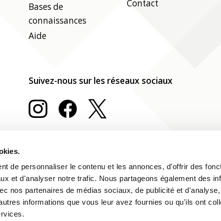
Contact
Bases de
connaissances
Aide
Suivez-nous sur les réseaux sociaux
okies.
t de personnaliser le contenu et les annonces, d'offrir des fonct
ux et d'analyser notre trafic. Nous partageons également des in
 avec nos partenaires de médias sociaux, de publicité et d'analyse
autres informations que vous leur avez fournies ou qu'ils ont col
ervices.