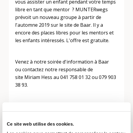
vous assister un enfant pendant votre temps
libre en tant que mentor ? MUNTERwegs
prévoit un nouveau groupe à partir de
l'automne 2019 sur le site de Baar. Il y a
encore des places libres pour les mentors et
les enfants intéressés. L'offre est gratuite.
Venez à notre soirée d'information à Baar
ou contactez notre responsable de
site Miriam Hess au 041 758 01 32 ou 079 903
38 93.
http://www.munterwegs.eu
Ce site web utilise des cookies.