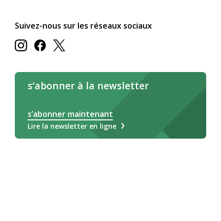
Suivez-nous sur les réseaux sociaux
s’abonner à la newsletter
s’abonner maintenant
Lire la newsletter en ligne
Deutsch
Français
Italiano
Légale/CG
Impressum
Déclaration relative aux cookies