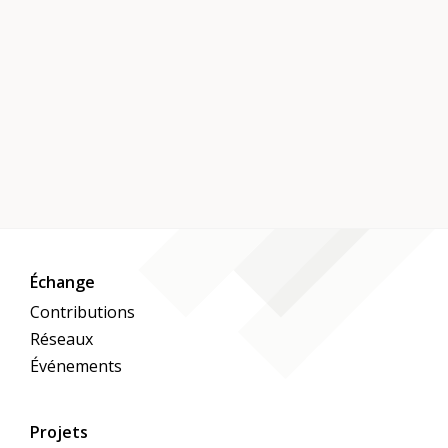
Échange
Contributions
Réseaux
Événements
Projets