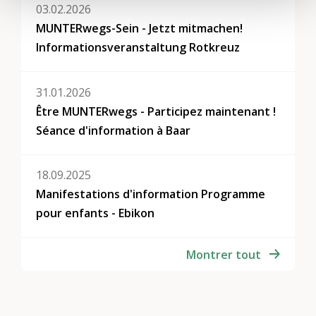
03.02.2026
MUNTERwegs-Sein - Jetzt mitmachen!
Informationsveranstaltung Rotkreuz
31.01.2026
Être MUNTERwegs - Participez maintenant !
Séance d'information à Baar
18.09.2025
Manifestations d'information Programme
pour enfants - Ebikon
Montrer tout