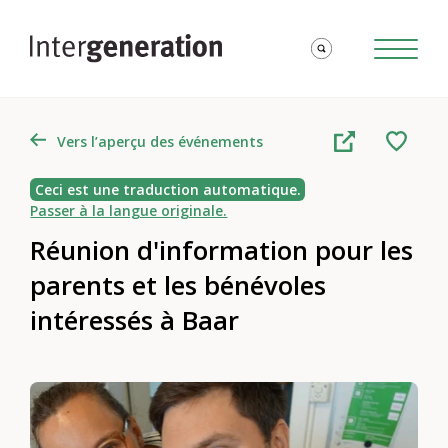
Vers l’aperçu des événements
Ceci est une traduction automatique.
Passer à la langue originale.
Réunion d'information pour les
parents et les bénévoles
intéressés à Baar