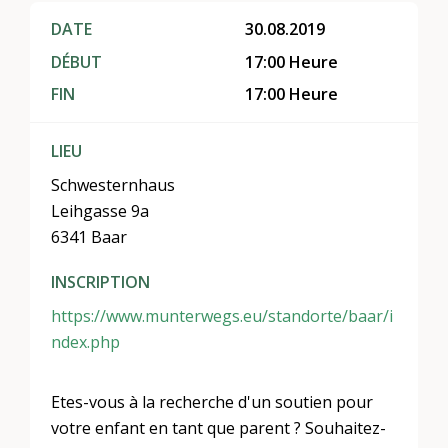
DATE
30.08.2019
DÉBUT
17:00 Heure
FIN
17:00 Heure
LIEU
Schwesternhaus
Leihgasse 9a
6341 Baar
INSCRIPTION
https://www.munterwegs.eu/standorte/baar/i
ndex.php
Etes-vous à la recherche d'un soutien pour
votre enfant en tant que parent ? Souhaitez-