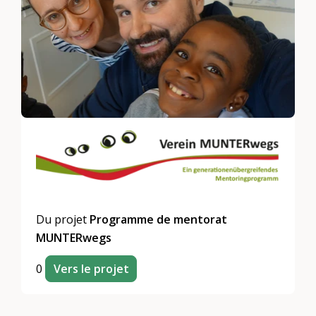
Du projet
Programme de mentorat
MUNTERwegs
0
Vers le projet