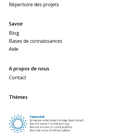
Répertoire des projets
Savoir
Blog
Bases de connaissances
Aide
A propos de nous
Contact
Thèmes