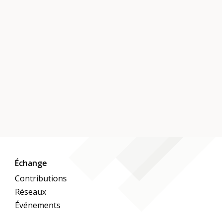
Échange
Contributions
Réseaux
Événements