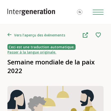
Vers l’aperçu des événements
Ceci est une traduction automatique.
Passer à la langue originale.
Semaine mondiale de la paix
2022