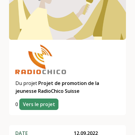
Du projet
Projet de promotion de la
jeunesse RadioChico Suisse
0
Vers le projet
DATE
12.09.2022