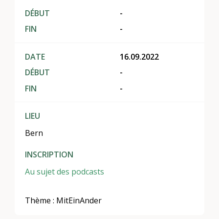
DÉBUT
-
FIN
-
DATE
16.09.2022
DÉBUT
-
FIN
-
LIEU
Bern
INSCRIPTION
Au sujet des podcasts
Thème : MitEinAnder