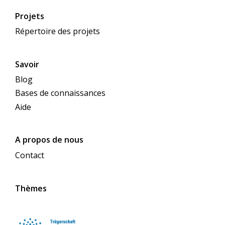
Projets
Répertoire des projets
Savoir
Blog
Bases de connaissances
Aide
A propos de nous
Contact
Thèmes