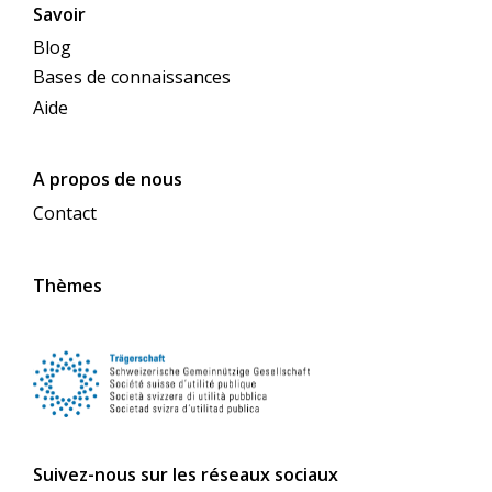
Savoir
Blog
Bases de connaissances
Aide
A propos de nous
Contact
Thèmes
Suivez-nous sur les réseaux sociaux