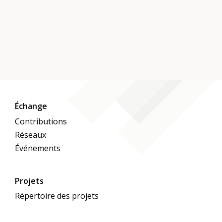
Échange
Contributions
Réseaux
Événements
Projets
Répertoire des projets