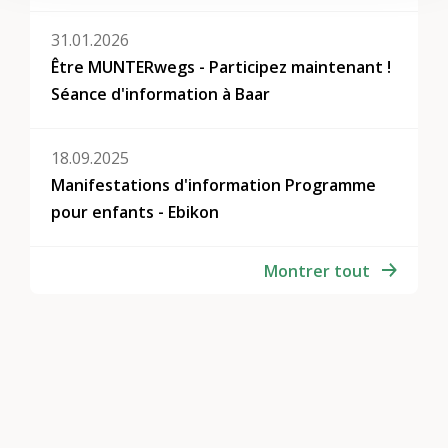
31.01.2026
Être MUNTERwegs - Participez maintenant !
Séance d'information à Baar
18.09.2025
Manifestations d'information Programme
pour enfants - Ebikon
Montrer tout