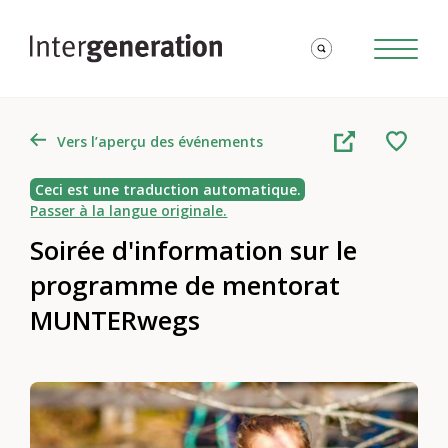
Vers l’aperçu des événements
Ceci est une traduction automatique.
Passer à la langue originale.
Soirée d'information sur le
programme de mentorat
MUNTERwegs