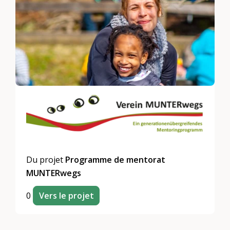
Du projet
Programme de mentorat
MUNTERwegs
0
Vers le projet