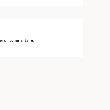
er un commentaire.