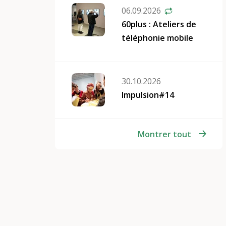
06.09.2026
60plus : Ateliers de
téléphonie mobile
30.10.2026
Impulsion#14
Montrer tout