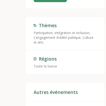
Thèmes
Participation, intégration et inclusion
,
L’engagement d’utilité publique
,
Culture
et arts
Régions
Toute la Suisse
Autres événements