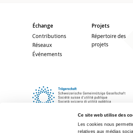
Échange
Projets
Contributions
Répertoire des
projets
Réseaux
Événements
Ce site web utilise des co
Les cookies nous permetten
relatives aux médias socia