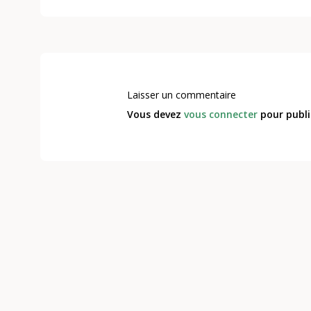
Laisser un commentaire
Vous devez
vous connecter
pour publi