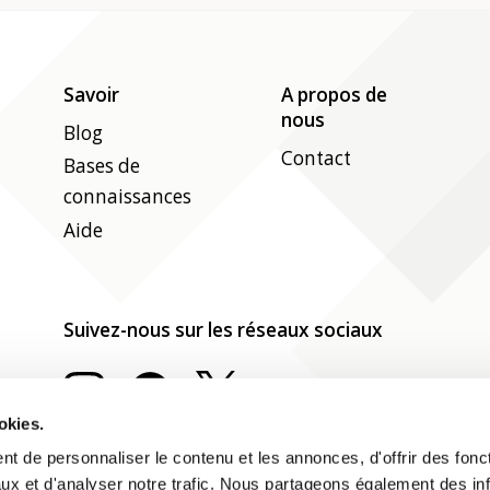
Savoir
A propos de
nous
Blog
Contact
Bases de
connaissances
Aide
Suivez-nous sur les réseaux sociaux
okies.
t de personnaliser le contenu et les annonces, d'offrir des fonct
ux et d'analyser notre trafic. Nous partageons également des in