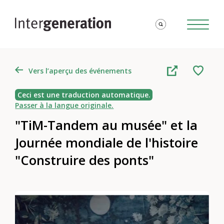
Vers l’aperçu des événements
Ceci est une traduction automatique.
Passer à la langue originale.
"TiM-Tandem au musée" et la
Journée mondiale de l'histoire
"Construire des ponts"