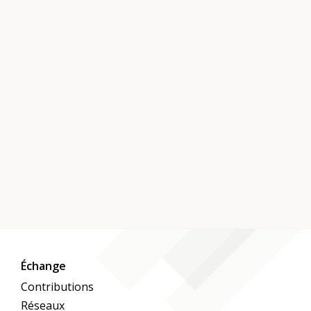
Échange
Contributions
Réseaux