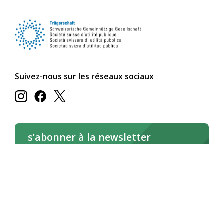
Suivez-nous sur les réseaux sociaux
s’abonner à la newsletter
s’abonner maintenant
Lire la newsletter en ligne