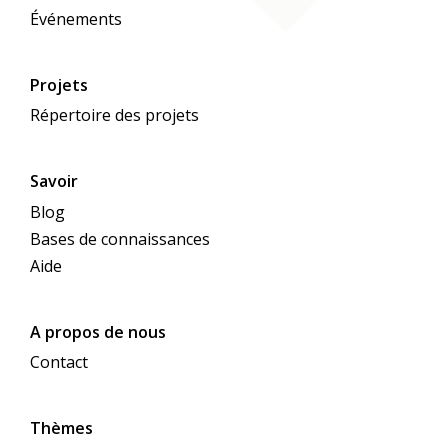
Événements
Projets
Répertoire des projets
Savoir
Blog
Bases de connaissances
Aide
A propos de nous
Contact
Thèmes