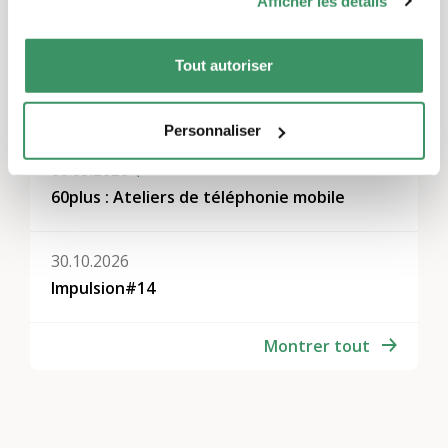
Afficher les détails
Toute la Suisse
Tout autoriser
Autres événements
Personnaliser
06.09.2026
60plus : Ateliers de téléphonie mobile
30.10.2026
Impulsion#14
Montrer tout