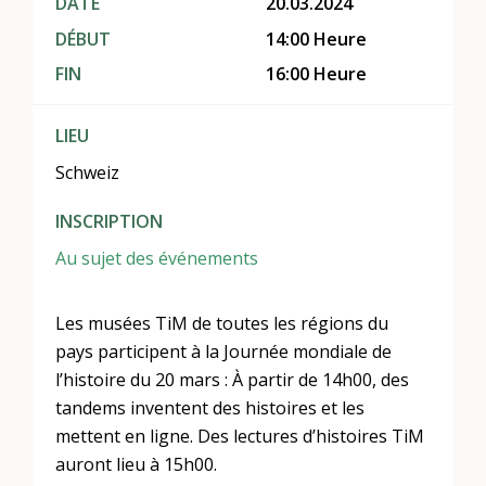
DATE
20.03.2024
DÉBUT
14:00 Heure
FIN
16:00 Heure
LIEU
Schweiz
INSCRIPTION
Au sujet des événements
Les musées TiM de toutes les régions du
pays participent à la Journée mondiale de
l’histoire du 20 mars : À partir de 14h00, des
tandems inventent des histoires et les
mettent en ligne. Des lectures d’histoires TiM
auront lieu à 15h00.