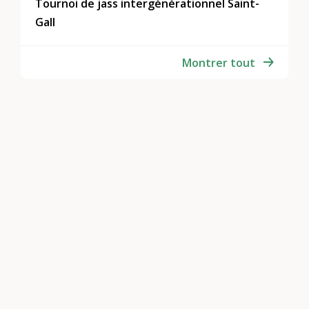
Tournoi de jass intergénérationnel Saint-
Gall
Montrer tout