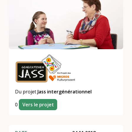
Du projet
Jass intergénérationnel
0
Vers le projet