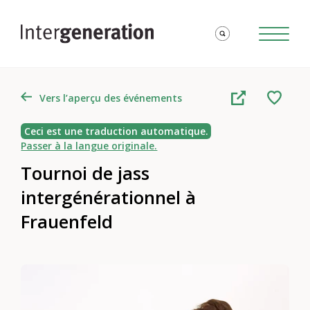
Vers l’aperçu des événements
Ceci est une traduction automatique.
Passer à la langue originale.
Tournoi de jass
intergénérationnel à
Frauenfeld