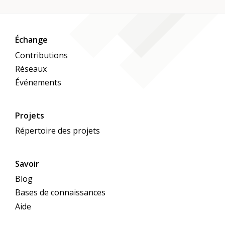
Échange
Contributions
Réseaux
Événements
Projets
Répertoire des projets
Savoir
Blog
Bases de connaissances
Aide