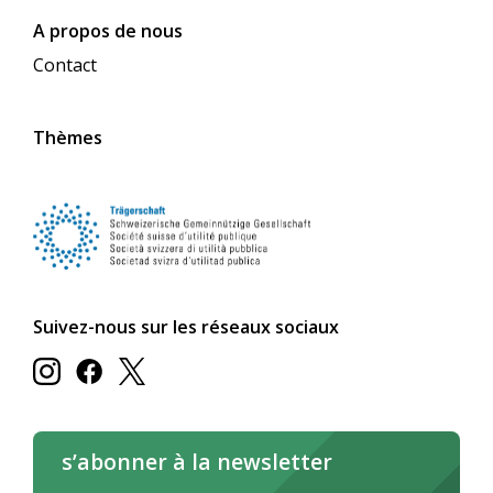
A propos de nous
Contact
Thèmes
Suivez-nous sur les réseaux sociaux
s’abonner à la newsletter