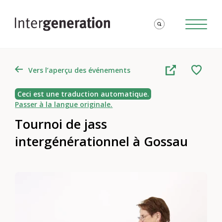
Vers l’aperçu des événements
Ceci est une traduction automatique.
Passer à la langue originale.
Tournoi de jass
intergénérationnel à Gossau