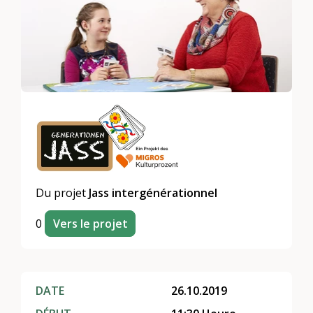
Du projet
Jass intergénérationnel
0
Vers le projet
DATE
26.10.2019