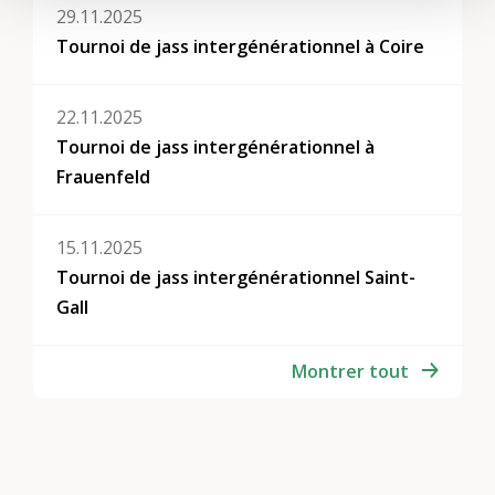
29.11.2025
Tournoi de jass intergénérationnel à Coire
22.11.2025
Tournoi de jass intergénérationnel à
Frauenfeld
15.11.2025
Tournoi de jass intergénérationnel Saint-
Gall
Montrer tout