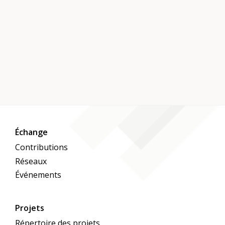
Échange
Contributions
Réseaux
Événements
Projets
Répertoire des projets