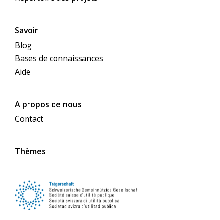
Savoir
Blog
Bases de connaissances
Aide
A propos de nous
Contact
Thèmes