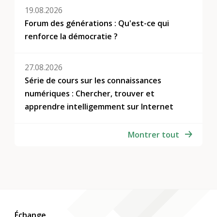
19.08.2026
Forum des générations : Qu'est-ce qui
renforce la démocratie ?
27.08.2026
Série de cours sur les connaissances
numériques : Chercher, trouver et
apprendre intelligemment sur Internet
Montrer tout
Échange