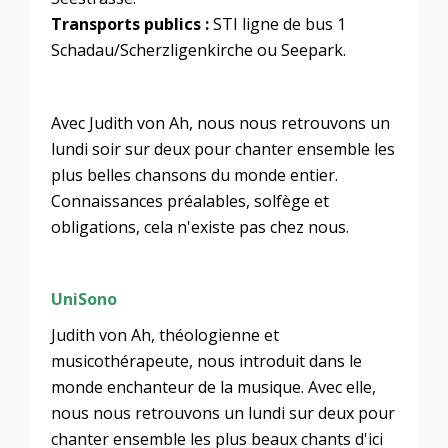
Transports publics :
STI ligne de bus 1
Schadau/Scherzligenkirche ou Seepark.
Avec Judith von Ah, nous nous retrouvons un
lundi soir sur deux pour chanter ensemble les
plus belles chansons du monde entier.
Connaissances préalables, solfège et
obligations, cela n'existe pas chez nous.
UniSono
Judith von Ah, théologienne et
musicothérapeute, nous introduit dans le
monde enchanteur de la musique. Avec elle,
nous nous retrouvons un lundi sur deux pour
chanter ensemble les plus beaux chants d'ici