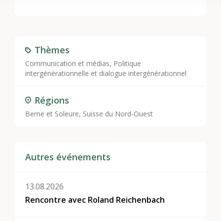
Thèmes
Communication et médias
,
Politique
intergénérationnelle et dialogue intergénérationnel
Régions
Berne et Soleure, Suisse du Nord-Ouest
Autres événements
13.08.2026
Rencontre avec Roland Reichenbach