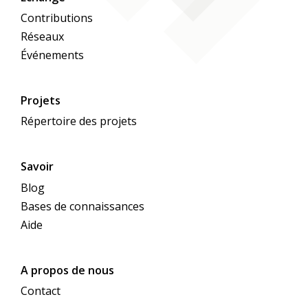
Contributions
Réseaux
Événements
Projets
Répertoire des projets
Savoir
Blog
Bases de connaissances
Aide
A propos de nous
Contact