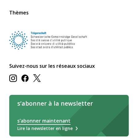
Thèmes
Suivez-nous sur les réseaux sociaux
s’abonner à la newsletter
s’abonner maintenant
Lire la newsletter en ligne