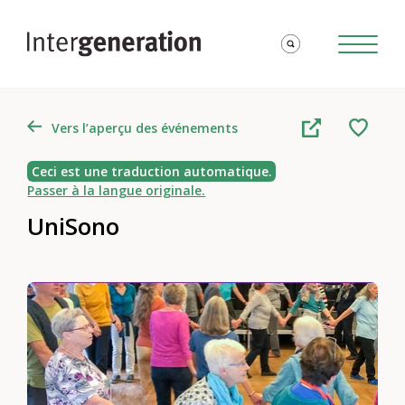
Vers l’aperçu des événements
Ceci est une traduction automatique.
Passer à la langue originale.
UniSono