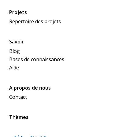
Projets
Répertoire des projets
Savoir
Blog
Bases de connaissances
Aide
A propos de nous
Contact
Thèmes