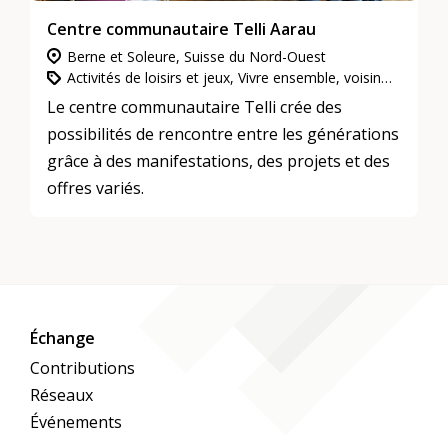
Centre communautaire Telli Aarau
Berne et Soleure, Suisse du Nord-Ouest
Activités de loisirs et jeux, Vivre ensemble, voisinage et quartiers, L’engagement d’utilité publique
Le centre communautaire Telli crée des
possibilités de rencontre entre les générations
grâce à des manifestations, des projets et des
offres variés.
Échange
Contributions
Réseaux
Événements