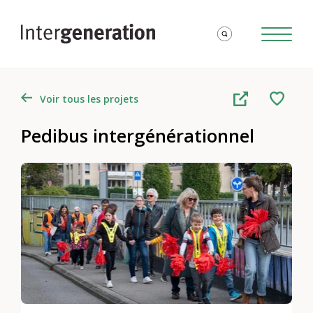
Voir tous les projets
Pedibus intergénérationnel