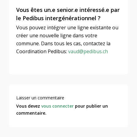
Vous êtes un.e senior.e intéressé.e par
le Pedibus intergénérationnel ?
Vous pouvez intégrer une ligne existante ou
créer une nouvelle ligne dans votre
commune. Dans tous les cas, contactez la
Coordination Pedibus:
vaud@pedibus.ch
Laisser un commentaire
Vous devez
vous connecter
pour publier un
commentaire.