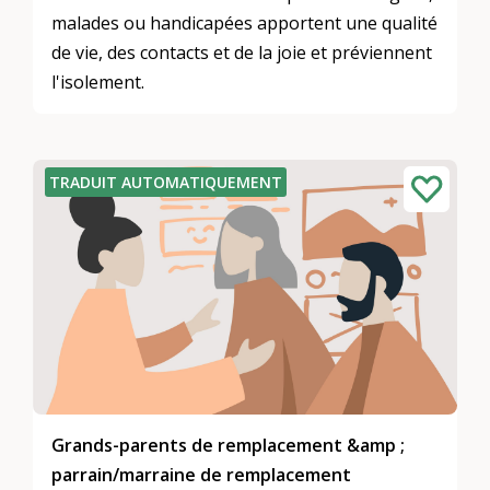
malades ou handicapées apportent une qualité
de vie, des contacts et de la joie et préviennent
l'isolement.
TRADUIT AUTOMATIQUEMENT
Grands-parents de remplacement &amp ;
parrain/marraine de remplacement