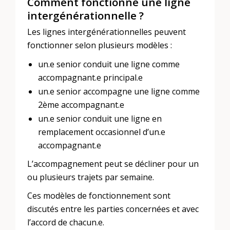
Comment fonctionne une ligne
intergénérationnelle ?
Les lignes intergénérationnelles peuvent
fonctionner selon plusieurs modèles :
un.e senior conduit une ligne comme
accompagnant.e principal.e
un.e senior accompagne une ligne comme
2ème accompagnant.e
un.e senior conduit une ligne en
remplacement occasionnel d’un.e
accompagnant.e
L’accompagnement peut se décliner pour un
ou plusieurs trajets par semaine.
Ces modèles de fonctionnement sont
discutés entre les parties concernées et avec
l’accord de chacun.e.