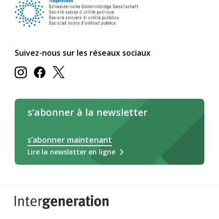
Suivez-nous sur les réseaux sociaux
s’abonner à la newsletter
s’abonner maintenant
Lire la newsletter en ligne