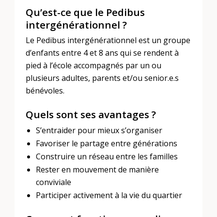
Qu’est-ce que le Pedibus
intergénérationnel ?
Le Pedibus intergénérationnel est un groupe
d’enfants entre 4 et 8 ans qui se rendent à
pied à l’école accompagnés par un ou
plusieurs adultes, parents et/ou senior.e.s
bénévoles.
Quels sont ses avantages ?
S’entraider pour mieux s’organiser
Favoriser le partage entre générations
Construire un réseau entre les familles
Rester en mouvement de manière
conviviale
Participer activement à la vie du quartier