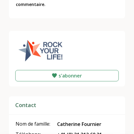
commentaire.
s'abonner
Contact
Nom de famille:
Catherine Fournier