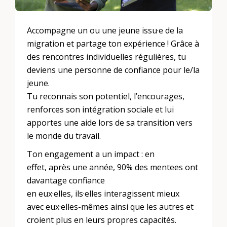
Accompagne un ou une jeune issu·e de la
migration et partage ton expérience ! Grâce à
des rencontres individuelles régulières, tu
deviens une personne de confiance pour le/la
jeune.
Tu reconnais son potentiel, l’encourages,
renforces son intégration sociale et lui
apportes une aide lors de sa transition vers
le monde du travail.
Ton engagement a un impact : en
effet, après une année, 90% des mentees ont
davantage confiance
en eux·elles, ils·elles interagissent mieux
avec eux·elles-mêmes ainsi que les autres et
croient plus en leurs propres capacités.