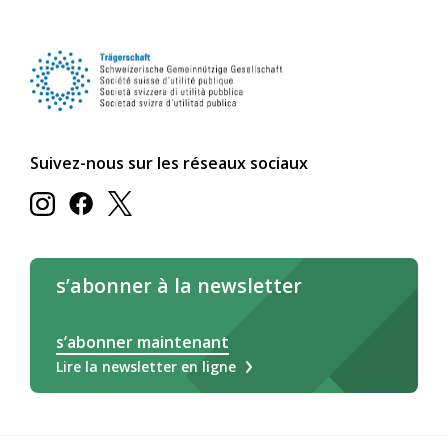
Suivez-nous sur les réseaux sociaux
s’abonner à la newsletter
s’abonner maintenant
Lire la newsletter en ligne