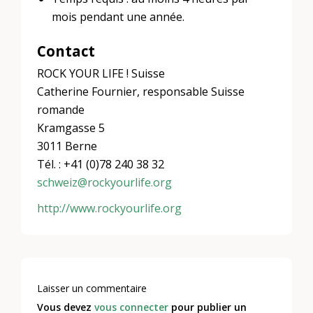
mois pendant une année.
Contact
ROCK YOUR LIFE ! Suisse
Catherine Fournier, responsable Suisse
romande
Kramgasse 5
3011 Berne
Tél. : +41 (0)78 240 38 32
schweiz@rockyourlife.org
http://www.rockyourlife.org
Laisser un commentaire
Vous devez
vous connecter
pour publier un