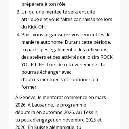
préparera à ton rôle.
Un ou une mentee te sera ensuite
attribué·e et vous faites connaissance lors
du Kick-Off.
Puis, vous organiserez vos rencontres de
manière autonome. Durant cette période,
tu participes également à des réflexions,
des ateliers et des activités de loisirs ROCK
YOUR LIFE!. Lors de ces événements, tu
pourras échanger avec
d’autres mentor·e·s et continuer à te
former.
À Genève, le mentorat commence en mars
2026. À Lausanne, le programme
débutera en automne 2026. Au Tessin,
tu peux d’engager en novembre 2025 et
2026. En Suisse alémanique, tu