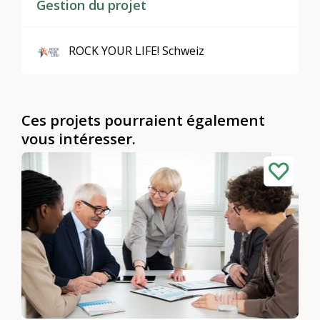
Gestion du projet
ROCK YOUR LIFE! Schweiz
Ces projets pourraient également
vous intéresser.