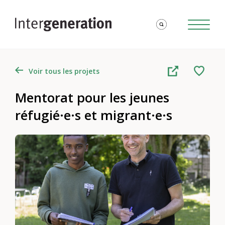
Voir tous les projets
Mentorat pour les jeunes
réfugié·e·s et migrant·e·s