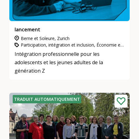
lancement
Berne et Soleure, Zurich
Participation, intégration et inclusion, Économie et travail, Mentoring
Intégration professionnelle pour les
adolescents et les jeunes adultes de la
génération Z
TRADUIT AUTOMATIQUEMENT