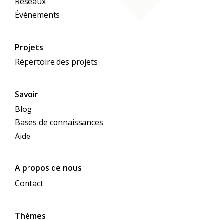
Réseaux
Événements
Projets
Répertoire des projets
Savoir
Blog
Bases de connaissances
Aide
A propos de nous
Contact
Thèmes