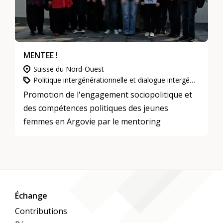
MENTEE !
Suisse du Nord-Ouest
Politique intergénérationnelle et dialogue intergénérationnel, L’engagement d’utilité publique, Mentoring
Promotion de l'engagement sociopolitique et
des compétences politiques des jeunes
femmes en Argovie par le mentoring
Échange
Contributions