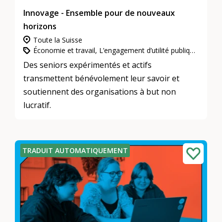
Innovage - Ensemble pour de nouveaux
horizons
Toute la Suisse
Économie et travail, L’engagement d’utilité publique, Mentoring
Des seniors expérimentés et actifs
transmettent bénévolement leur savoir et
soutiennent des organisations à but non
lucratif.
TRADUIT AUTOMATIQUEMENT