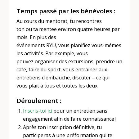
Temps passé par les bénévoles :
Au cours du mentorat, tu rencontres
ton ou ta mentee environ quatre heures par
mois. En plus des
événements RYL!, vous planifiez vous-mêmes
les activités. Par exemple, vous
pouvez organiser des excursions, prendre un
café, faire du sport, vous entraîner aux
entretiens d’embauche, discuter – ce qui
vous plait à tous et toutes les deux.
Déroulement :
Inscris-toi ici
pour un entretien sans
engagement afin de faire connaissance !
Après ton inscription définitive, tu
participeras à une préformation qui te