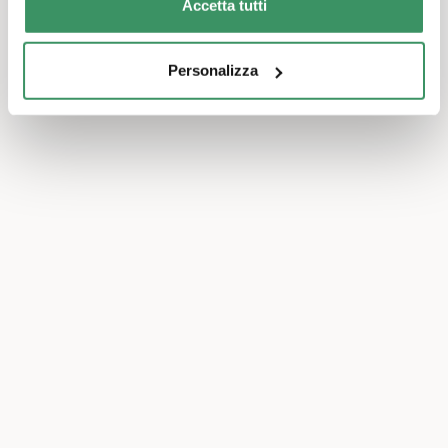
Accetta tutti
Personalizza