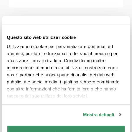
Questo sito web utilizza i cookie
Utilizziamo i cookie per personalizzare contenuti ed
annunci, per fornire funzionalità dei social media e per
analizzare il nostro traffico. Condividiamo inoltre
informazioni sul modo in cui utilizza il nostro sito con i
nostri partner che si occupano di analisi dei dati web,
pubblicità e social media, i quali potrebbero combinarle
con altre informazioni che ha fornito loro o che hanno
raccolto dal suo utilizzo dei loro servizi.
Mostra dettagli