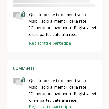
Questo post e i commenti sono
visibili solo ai membri della rete
"Generationenwohnen". Registratevi
ora e partecipate alla rete.
Registrati e partecipa
COMMENTI
Questo post e i commenti sono
visibili solo ai membri della rete
"Generationenwohnen". Registratevi
ora e partecipate alla rete.
Registrati e partecipa