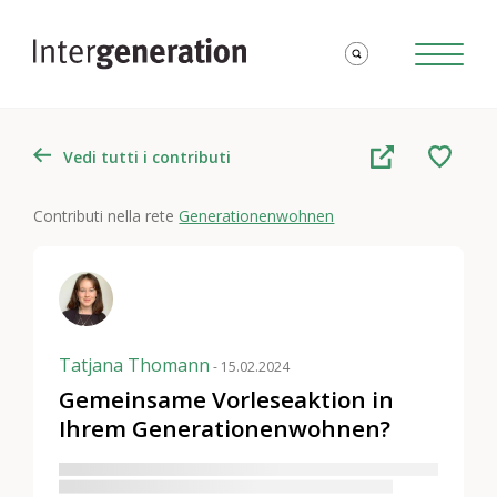
Vedi tutti i contributi
Contributi nella rete
Generationenwohnen
Tatjana Thomann
- 15.02.2024
Gemeinsame Vorleseaktion in
Ihrem Generationenwohnen?