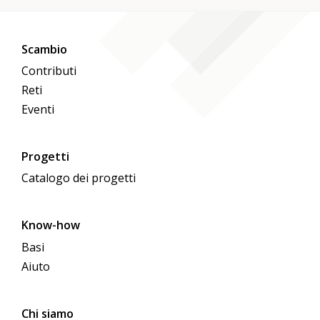
Scambio
Contributi
Reti
Eventi
Progetti
Catalogo dei progetti
Know-how
Basi
Aiuto
Chi siamo