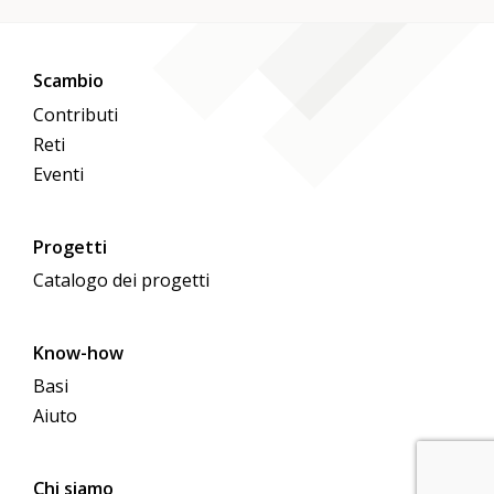
Scambio
Contributi
Reti
Eventi
Progetti
Catalogo dei progetti
Know-how
Basi
Aiuto
Chi siamo