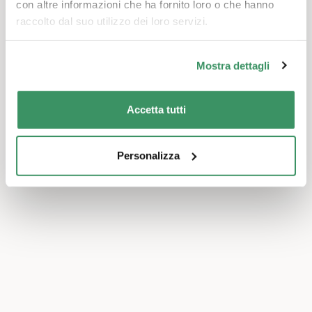
con altre informazioni che ha fornito loro o che hanno
raccolto dal suo utilizzo dei loro servizi.
Mostra dettagli
Accetta tutti
Personalizza