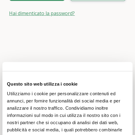
Hai dimenticato la password?
Questo sito web utilizza i cookie
Utilizziamo i cookie per personalizzare contenuti ed
annunci, per fornire funzionalità dei social media e per
analizzare il nostro traffico. Condividiamo inoltre
informazioni sul modo in cui utilizza il nostro sito con i
nostri partner che si occupano di analisi dei dati web,
pubblicità e social media, i quali potrebbero combinarle