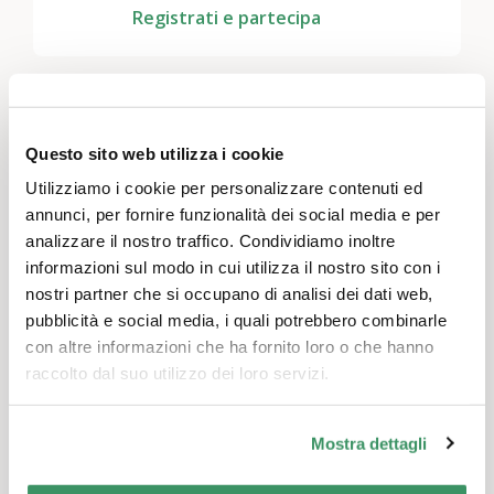
Registrati e partecipa
Questo sito web utilizza i cookie
Utilizziamo i cookie per personalizzare contenuti ed
annunci, per fornire funzionalità dei social media e per
analizzare il nostro traffico. Condividiamo inoltre
informazioni sul modo in cui utilizza il nostro sito con i
nostri partner che si occupano di analisi dei dati web,
pubblicità e social media, i quali potrebbero combinarle
con altre informazioni che ha fornito loro o che hanno
raccolto dal suo utilizzo dei loro servizi.
Mostra dettagli