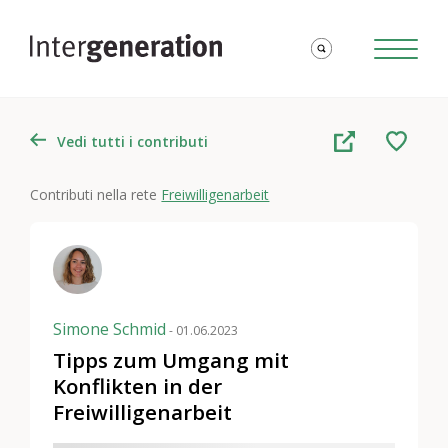
Vedi tutti i contributi
Contributi nella rete
Freiwilligenarbeit
Simone Schmid
- 01.06.2023
Tipps zum Umgang mit
Konflikten in der
Freiwilligenarbeit