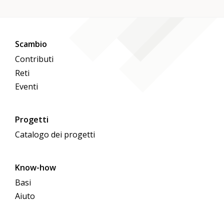
Scambio
Contributi
Reti
Eventi
Progetti
Catalogo dei progetti
Know-how
Basi
Aiuto