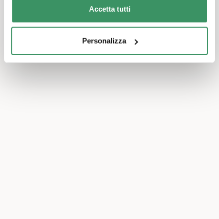
Accetta tutti
Personalizza