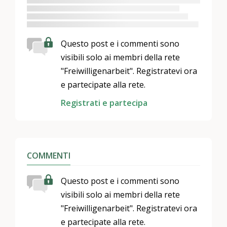
Questo post e i commenti sono
visibili solo ai membri della rete
"Freiwilligenarbeit". Registratevi ora
e partecipate alla rete.
Registrati e partecipa
COMMENTI
Questo post e i commenti sono
visibili solo ai membri della rete
"Freiwilligenarbeit". Registratevi ora
e partecipate alla rete.