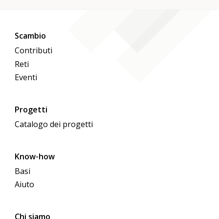
Scambio
Contributi
Reti
Eventi
Progetti
Catalogo dei progetti
Know-how
Basi
Aiuto
Chi siamo