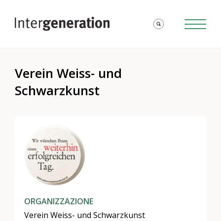
Verein Weiss- und
Schwarzkunst
ORGANIZZAZIONE
Verein Weiss- und Schwarzkunst