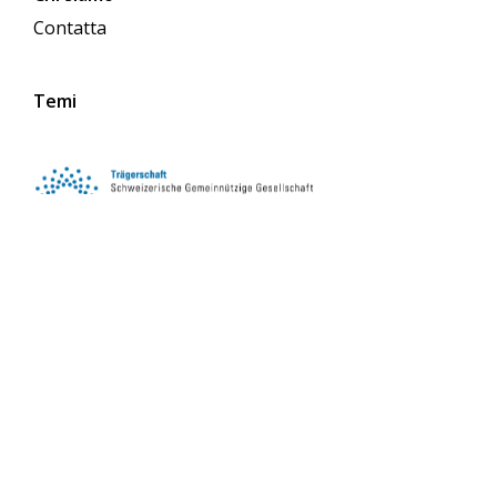
Contatta
Temi
Seguici sui social media
iscriviti alla newsletter
iscriviti subito
Leggi la newsletter online