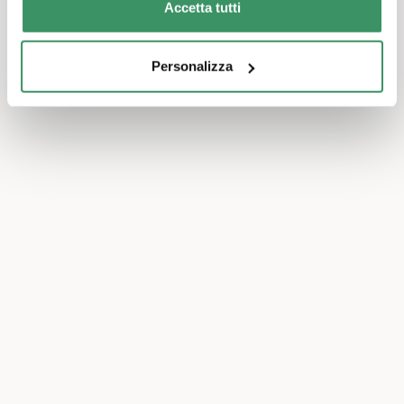
Accetta tutti
Personalizza