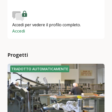
Accedi per vedere il profilo completo.
Accedi
Progetti
TRADOTTO AUTOMATICAMENTE